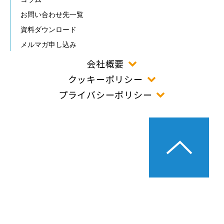
お問い合わせ先一覧
資料ダウンロード
メルマガ申し込み
会社概要
クッキーポリシー
プライバシーポリシー
©2024JTB Business Travel Solutions.