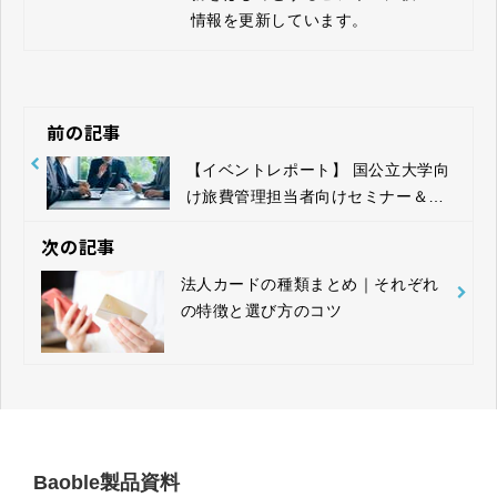
情報を更新しています。
前の記事
【イベントレポート】 国公立大学向
け旅費管理担当者向けセミナー＆ネ
ットワーキング開催報告
次の記事
法人カードの種類まとめ｜それぞれ
の特徴と選び方のコツ
Baoble製品資料