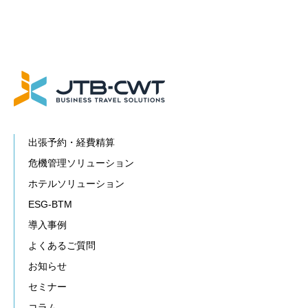
出張予約・経費精算
危機管理ソリューション
ホテルソリューション
ESG-BTM
導入事例
よくあるご質問
お知らせ
セミナー
コラム