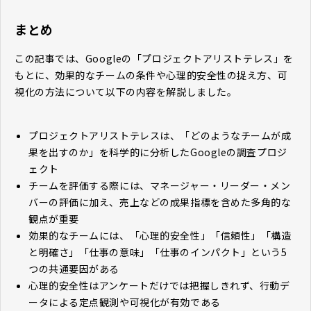
まとめ
この記事では、Googleの「プロジェクトアリストテレス」を
もとに、効果的なチームの条件や心理的安全性の捉え方、可
視化の方法について以下の内容を解説しました。
プロジェクトアリストテレスは、「どのようなチームが成
果を出すのか」を科学的に分析したGoogleの調査プロジ
ェクト
チームを評価する際には、マネージャー・リーダー・メン
バーの評価に加え、売上などの成果指標を含めた多角的な
観点が重要
効果的なチームには、「心理的安全性」「信頼性」「構造
と明確さ」「仕事の意味」「仕事のインパクト」という5
つの共通要因がある
心理的安全性はアンケートだけでは把握しきれず、行動デ
ータによる定点観測や可視化が有効である