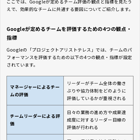
ここでは、Googleが定めるチーム評価の観点と指標を見たう
えで、効果的なチームに共通する要因についてご紹介します。
Googleが定めるチームを評価するための4つの観点・
指標
Googleの「プロジェクトアリストテレス」では、チームのパ
フォーマンスを評価するための以下の4つの観点・指標が設定
されています。
リーダーがチーム全体の働き
マネージャーによるチー
ぶりや協力体制をどのように
ムの評価
評価しているかが重視される
日々の業務の進め方や成果達
チームリーダーによる評
成度に対するリーダー目線の
価
評価が行われる