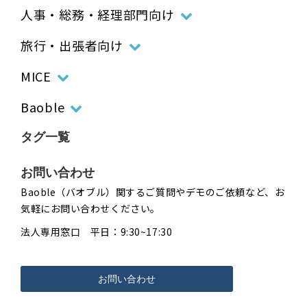
人事・総務・経理部門向け
旅行・出張者向け
MICE
Baoble
タグ一覧
お問い合わせ
Baoble（バオブル）関するご質問やデモのご依頼など、お
気軽にお問い合わせください。
法人専用窓口 平日：9:30~17:30
お問い合わせ