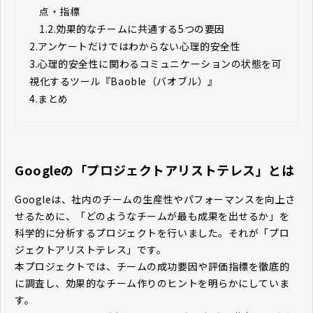
点・指標
1.2.
効果的なチームに共通する5つの要因
2.
アンケートだけではわからない心理的安全性
3.
心理的安全性に関わるコミュニケーションの状態を可
視化するツール『Baoble（バオブル）』
4.
まとめ
Googleの「プロジェクトアリストテレス」とは
Googleは、社内のチームの生産性やパフォーマンスを向上さ
せるために、「どのようなチームが最も成果を出せるか」を
科学的に分析するプロジェクトを行いました。それが「プロ
ジェクトアリストテレス」です。
本プロジェクトでは、チームの成功要因や評価指標を徹底的
に調査し、効果的なチーム作りのヒントを明らかにしていま
す。