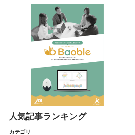
人気記事ランキング
カテゴリ