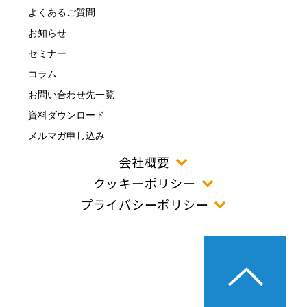
よくあるご質問
お知らせ
セミナー
コラム
お問い合わせ先一覧
資料ダウンロード
メルマガ申し込み
会社概要
クッキーポリシー
プライバシーポリシー