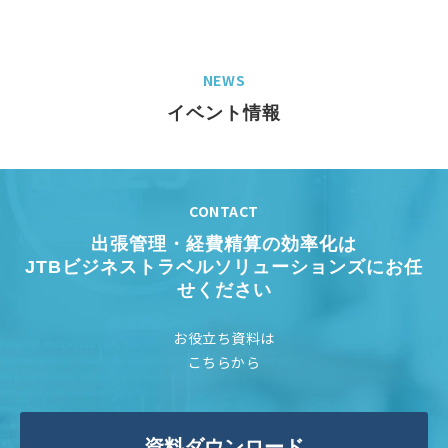
NEWS
イベント情報
CONTACT
出張管理・経費精算の効率化は
JTBビジネストラベルソリューションズにお任
せください
お役立ち資料は
こちらから
資料ダウンロード