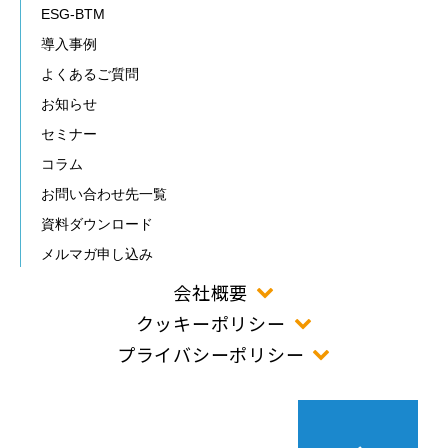
ESG-BTM
導入事例
よくあるご質問
お知らせ
セミナー
コラム
お問い合わせ先一覧
資料ダウンロード
メルマガ申し込み
会社概要
クッキーポリシー
プライバシーポリシー