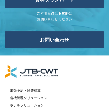
ご不明な点はお気軽に
お問い合わせください
お問い合わせ
出張予約・経費精算
危機管理ソリューション
ホテルソリューション