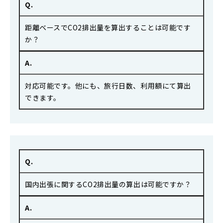
Q.
距離ベースでCO2排出量を算出することは可能です
か？
A.
対応可能です。他にも、旅行日数、利用額にて算出
できます。
Q.
国内出張に関するCO2排出量の算出は可能ですか？
A.