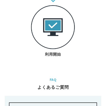
利用開始
FAQ
よくあるご質問