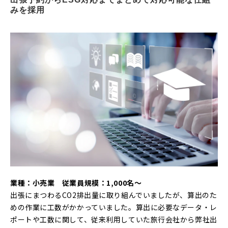
みを採用
業種：小売業 従業員規模：1,000名～
出張にまつわるCO2排出量に取り組んでいましたが、算出のた
めの作業に工数がかかっていました。算出に必要なデータ・レ
ポートや工数に関して、従来利用していた旅行会社から弊社出