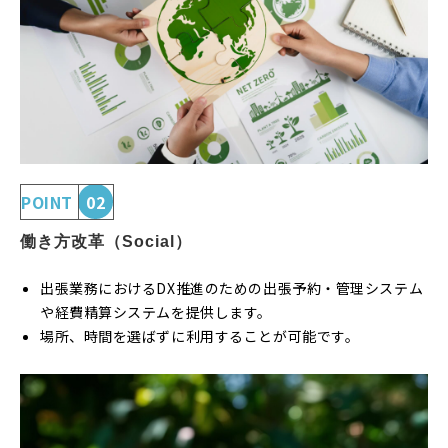
POINT
02
働き方改革（Social）
出張業務におけるDX推進のための出張予約・管理システム
や経費精算システムを提供します。
場所、時間を選ばずに利用することが可能です。