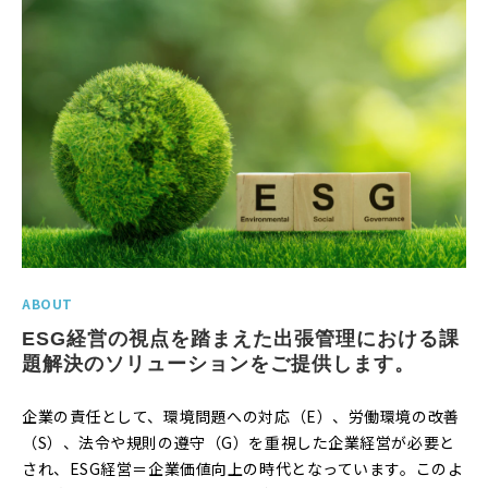
ABOUT
ESG経営の視点を踏まえた出張管理における課
題解決のソリューションをご提供します。
企業の責任として、環境問題への対応（E）、労働環境の改善
（S）、法令や規則の遵守（G）を重視した企業経営が必要と
され、ESG経営＝企業価値向上の時代となっています。このよ