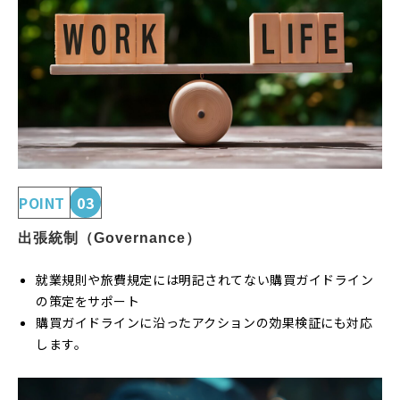
POINT
03
出張統制（Governance）
就業規則や旅費規定には明記されてない購買ガイドライン
の策定をサポート
購買ガイドラインに沿ったアクションの効果検証にも対応
します。