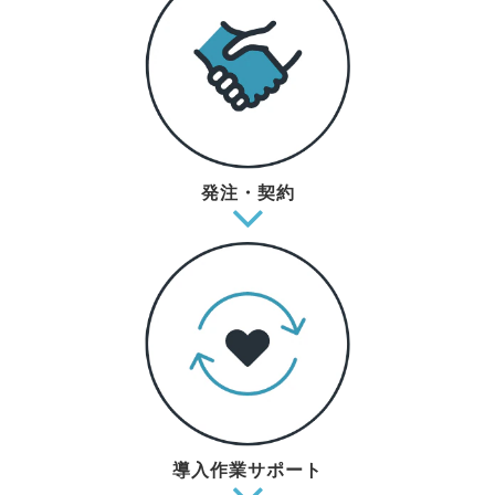
発注・契約
導入作業サポート