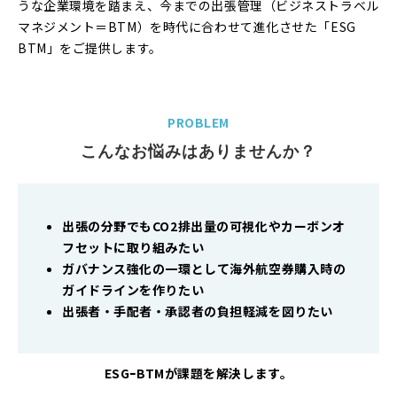
うな企業環境を踏まえ、今までの出張管理（ビジネストラベル
マネジメント＝BTM）を時代に合わせて進化させた「ESG
BTM」をご提供します。
PROBLEM
こんなお悩みはありませんか？
出張の分野でもCO2排出量の可視化やカーボンオ
フセットに取り組みたい
ガバナンス強化の一環として海外航空券購入時の
ガイドラインを作りたい
出張者・手配者・承認者の負担軽減を図りたい
ESGｰBTMが課題を解決します。