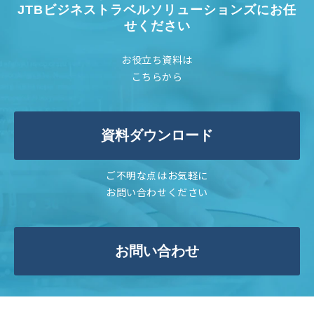
JTBビジネストラベルソリューションズにお任
せください
お役立ち資料は
こちらから
資料ダウンロード
ご不明な点はお気軽に
お問い合わせください
お問い合わせ