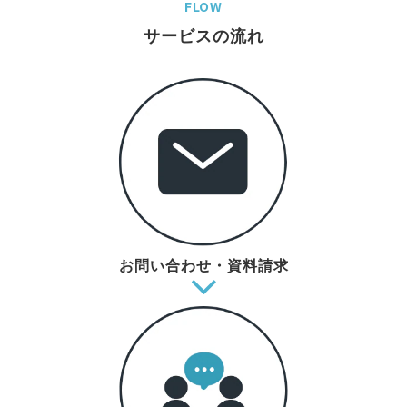
FLOW
サービスの流れ
お問い合わせ・資料請求