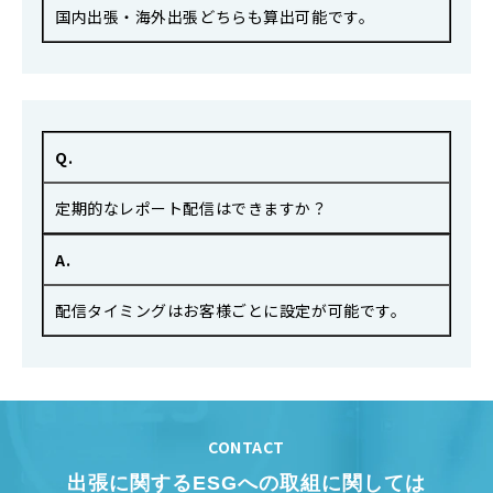
国内出張・海外出張どちらも算出可能です。
Q.
定期的なレポート配信はできますか？
A.
配信タイミングはお客様ごとに設定が可能です。
CONTACT
出張に関するESGへの取組に関しては