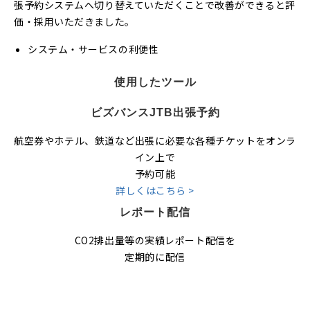
張予約システムへ切り替えていただくことで改善ができると評
価・採用いただきました。
システム・サービスの利便性
使用したツール
ビズバンスJTB出張予約
航空券やホテル、鉄道など出張に必要な各種チケットをオンラ
イン上で
予約可能
詳しくはこちら >
レポート配信
CO2排出量等の実績レポート配信を
定期的に配信