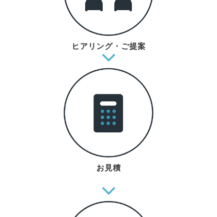
ヒアリング・ご提案
お見積