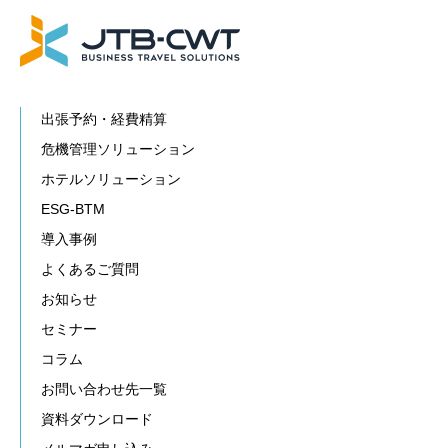
出張予約・経費精算
危機管理ソリューション
ホテルソリューション
ESG-BTM
導入事例
よくあるご質問
お知らせ
セミナー
コラム
お問い合わせ先一覧
資料ダウンロード