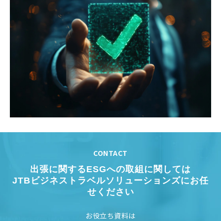
CONTACT
出張に関するESGへの取組に関しては
JTBビジネストラベルソリューションズにお任
せください
お役立ち資料は