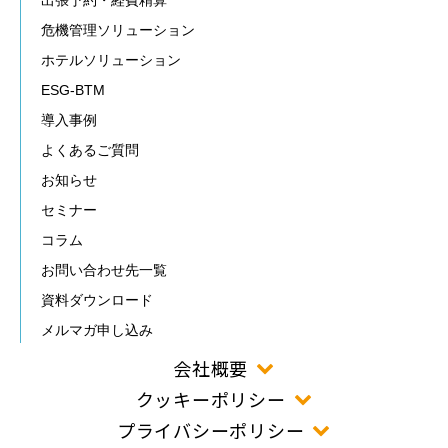
出張予約・経費精算
危機管理ソリューション
ホテルソリューション
ESG-BTM
導入事例
よくあるご質問
お知らせ
セミナー
コラム
お問い合わせ先一覧
資料ダウンロード
メルマガ申し込み
会社概要
クッキーポリシー
プライバシーポリシー