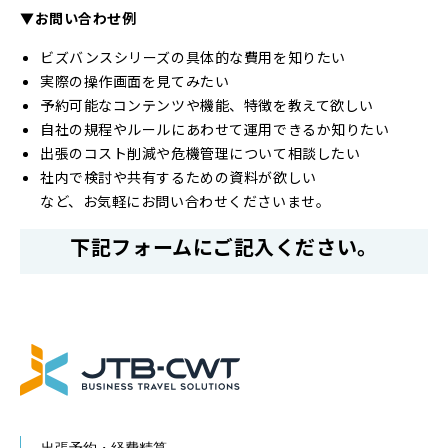
▼お問い合わせ例
ビズバンスシリーズの具体的な費用を知りたい
実際の操作画面を見てみたい
予約可能なコンテンツや機能、特徴を教えて欲しい
自社の規程やルールにあわせて運用できるか知りたい
出張のコスト削減や危機管理について相談したい
社内で検討や共有するための資料が欲しい
など、お気軽にお問い合わせくださいませ。
下記フォームにご記入ください。