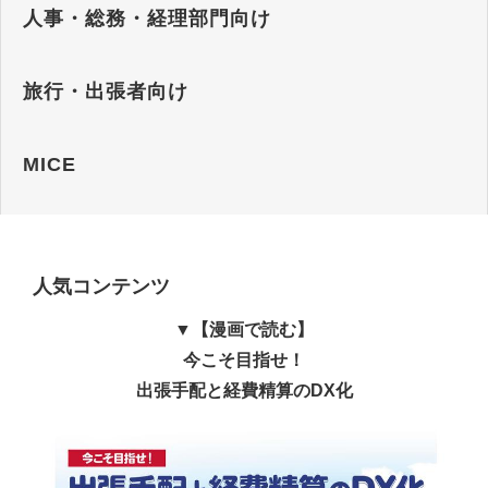
人事・総務・経理部門向け
旅行・出張者向け
MICE
人気コンテンツ
▼【漫画で読む】
今こそ目指せ！
出張手配と経費精算のDX化