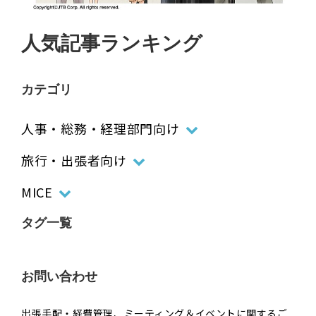
人気記事ランキング
カテゴリ
人事・総務・経理部門向け
旅行・出張者向け
MICE
タグ一覧
お問い合わせ
出張手配・経費管理、ミーティング＆イベントに関するご