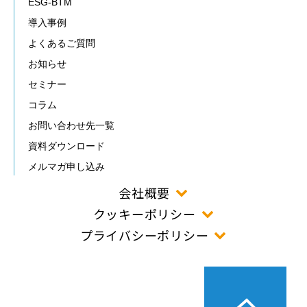
ESG-BTM
導入事例
よくあるご質問
お知らせ
セミナー
コラム
お問い合わせ先一覧
資料ダウンロード
メルマガ申し込み
会社概要
クッキーポリシー
プライバシーポリシー