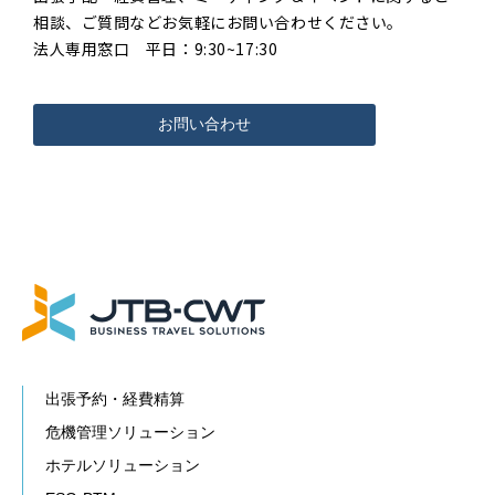
相談、ご質問などお気軽にお問い合わせください。
法人専用窓口 平日：9:30~17:30
お問い合わせ
出張予約・経費精算
危機管理ソリューション
ホテルソリューション