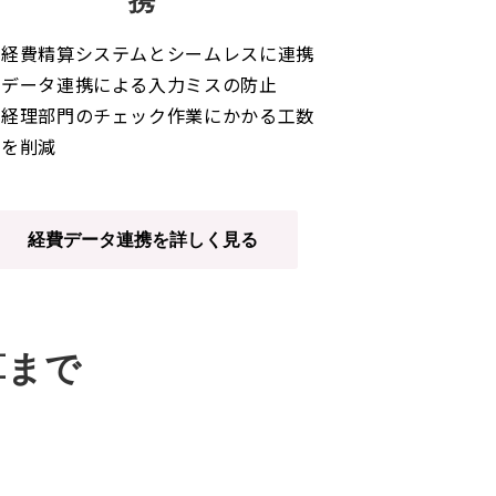
携
経費精算システムとシームレスに連携
データ連携による入力ミスの防止
経理部門のチェック作業にかかる工数
を削減
経費データ連携を詳しく見る
算まで