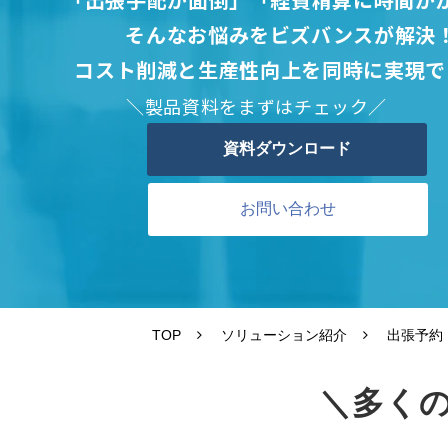
そんなお悩みをビズバンスが解決
コスト削減と生産性向上を同時に実現で
＼製品資料をまずはチェック／
資料ダウンロード
お問い合わせ
TOP
ソリューション紹介
出張予約
＼多く