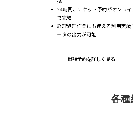
携
24時間、チケット予約がオンライ
で完結
経理処理作業にも使える利用実績
ータの出力が可能
出張予約を詳しく見る
各種