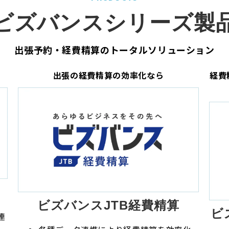
ビズバンスシリーズ製
出張予約・経費精算のトータルソリューション
出張の経費精算の効率化なら
経費
ビズバンスJTB経費精算
ビ
連