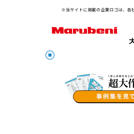
※当サイトに掲載の企業ロゴは、各