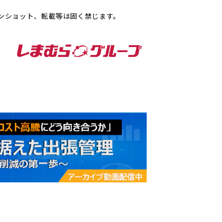
ンショット、転載等は固く禁じます。