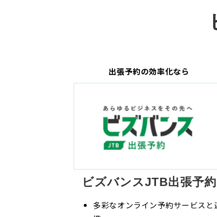
出張予約の効率化なら
ビズバンスJTB出張予約
多彩なオンライン予約サービスと