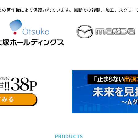
社の著作権により保護されています。無断での複製、加工、スクリー
PRODUCTS