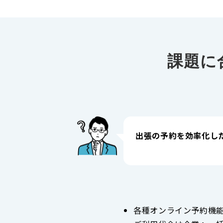
課題に
出張の予約を効率化し
各種オンライン予約機