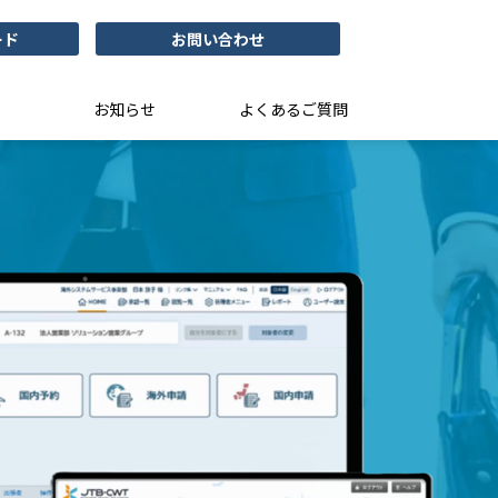
ード
お問い合わせ
お知らせ
よくあるご質問