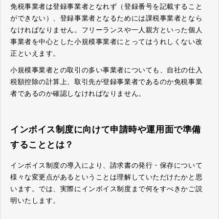
免税事業者は登録事業者となれず（登録番号を記載すること
ができない）、登録事業者となるためには課税事業者となら
なければなりません。フリーランスや一人親方といった個人
事業者を中心とした小規模事業者にとってはうれしくない改
正といえます。
小規模事業者との取引の多い事業者についても、自社の仕入
税額控除の計算上、取引先が登録事業者であるのか免税事業
者であるのか確認しなければなりません。
インボイス制度に向けて申請時や運用面で準備
することとは？
インボイス制度の導入により、請求書の発行・保存について
様々な変更点があるということは理解していただけたかと思
います。では、実際にインボイス制度まで何をすべきかご説
明いたします。