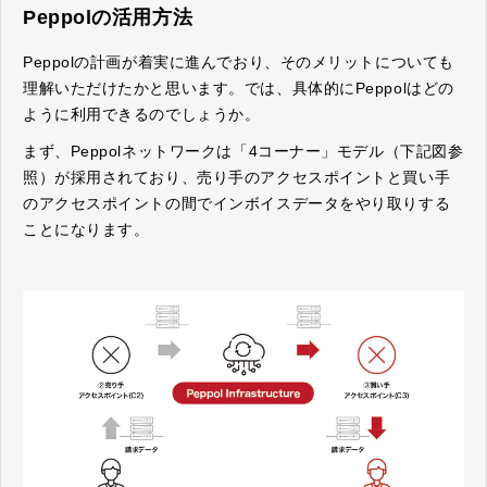
Peppolの活用方法
Peppolの計画が着実に進んでおり、そのメリットについても
理解いただけたかと思います。では、具体的にPeppolはどの
ように利用できるのでしょうか。
まず、Peppolネットワークは「4コーナー」モデル（下記図参
照）が採用されており、売り手のアクセスポイントと買い手
のアクセスポイントの間でインボイスデータをやり取りする
ことになります。