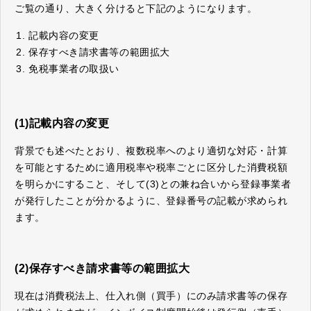
ご覧の通り、大きく分けると下記のようになります。
記載内容の変更
保存すべき請求書等の範囲拡大
免税事業者の取扱い
(1)記載内容の変更
背景でも述べたとおり、複数税率へのより適切な対応・計算
を可能とするために適用税率や税率ごとに区分した消費税額
を明らかにすること、そして(3)との兼ね合いから登録事業者
が発行したことが分かるように、登録番号の記載が求められ
ます。
(2)保存すべき請求書等の範囲拡大
現在は消費税法上、仕入れ側（買手）にのみ請求書等の保存