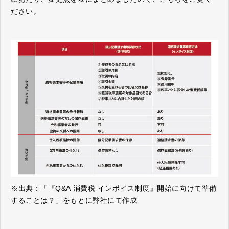
ださい。
※出典：「『Q&A 消費税 インボイス制度』開始に向けて準備
することは？」をもとに弊社にて作成