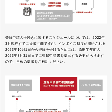
登録申請の手続きに関するスケジュールについては、2022年
3月現在すでに提出可能ですが、インボイス制度が開始される
2023年10月1日から登録を受けるためには、原則半年前の
2023年3月31日までに登録申請書を提出する必要があります
ので、早めの提出をご検討ください。