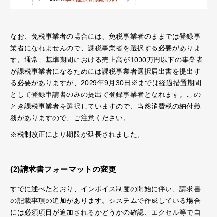
なお、免税事業者の場合には、免税事業者のままでは登録事
業者になれませんので、課税事業者を選択する必要がありま
す。通常、基準期間における売上高が1000万円以下の事業者
が課税事業者になるためには課税事業者選択届出書を提出す
る必要がありますが、2029年9月30日※までは経過措置期間
として登録申請書のみの提出で登録事業者となれます。この
とき課税事業者を選択していますので、当然消費税の納付義
務がありますので、ご注意ください。
※税制改正により期限が延長されました。
(2)請求書フォーマットの変更
すでに述べたとおり、インボイス制度の開始に伴い、請求書
の記載事項の追加があります。システムで作成している場合
には必須項目が追加されるかどうかの確認、エクセル等で自