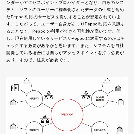
ンダーがアクセスポイントプロバイダーとなり、自らのシス
テム・ソフトのユーザーに標準化されたデータの生成も含め
たPeppol対応のサービスを提供することが想定されていま
す。したがって、ユーザー自身があまりPeppol対応を意識す
ることなく、Peppolの利用ができる可能性が高いです。但
し、現在使用しているサービスがPeppolに対応するのかはチ
ェックする必要があるかと思います。また、システムを自社
開発している場合には自らがアクセスポイントを持つ必要が
ありますので、注意が必要です。