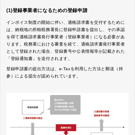
(1)登録事業者になるための登録申請
インボイス制度の開始に伴い、適格請求書を交付するために
は、納税地の所轄税務署長に登録申請書を提出し、その承認
を得て適格請求書発行事業者（登録事業者）になる必要があ
ります。税務署における審査を経て、適格請求書発行事業者
として登録された場合、登録番号や公表情報等が記載された
「登録通知書」を送付されます。
登録申請書の提出方法は、e-Taxを利用した方法と郵送（持
参）による提出が認められています。