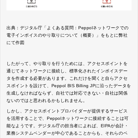
出典：デジタル庁「よくある質問：Peppolネットワークでの
電子インボイスのやり取りについて（概要）」をもとに弊社
にて作図
したがって、やり取りを行うためには、アクセスポイントを
通じてネットワークに接続し、標準化されたインボイスデー
タを作成する必要があります。これだけを聞くと自らアクセ
スポイントを設けて、Peppol BIS Billing JPに沿ったデータを
生成しなければならず、自社では対応できない・自社は関係
ないのではと思われるかもしれません。
しかし、アクセスポイントプロバイダーが提供するサービス
を活用することで、Peppolネットワークに接続することは可
能なようです。デジタル庁の担当者によれば、EIPAが会計・
業務システムベンダーが中心であることからも、それらのベ