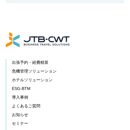
出張予約・経費精算
危機管理ソリューション
ホテルソリューション
ESG-BTM
導入事例
よくあるご質問
お知らせ
セミナー