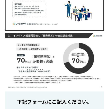
下記フォームにご記入ください。