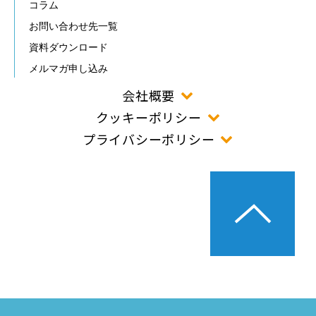
コラム
お問い合わせ先一覧
資料ダウンロード
メルマガ申し込み
会社概要
クッキーポリシー
プライバシーポリシー