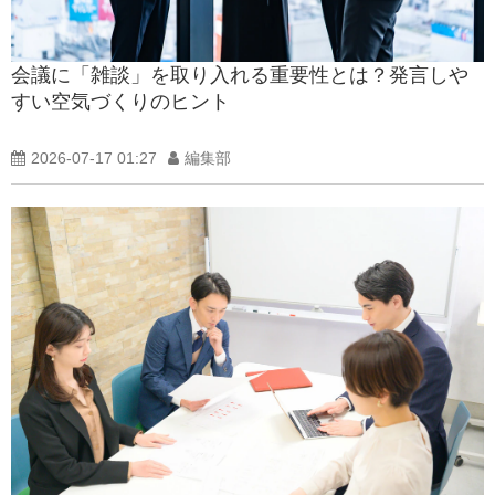
会議に「雑談」を取り入れる重要性とは？発言しや
すい空気づくりのヒント
2026-07-17 01:27
編集部