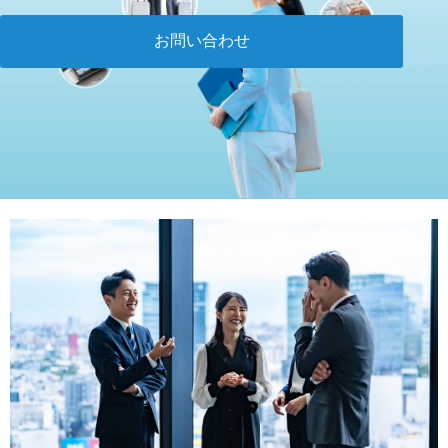
お問い合わせ