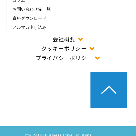
コラム
お問い合わせ先一覧
資料ダウンロード
メルマガ申し込み
会社概要
クッキーポリシー
プライバシーポリシー
©2024JTB Business Travel Solutions.