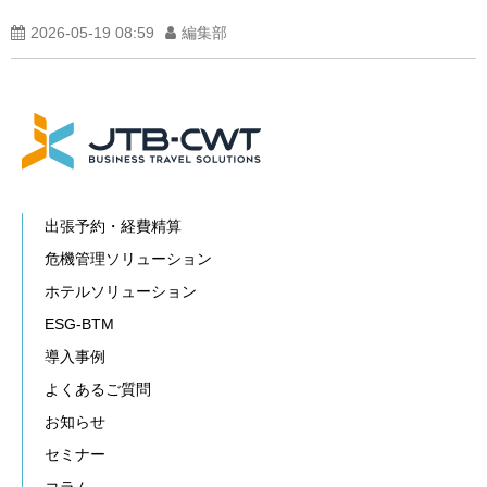
2026-05-19 08:59
編集部
出張予約・経費精算
危機管理ソリューション
ホテルソリューション
ESG-BTM
導入事例
よくあるご質問
お知らせ
セミナー