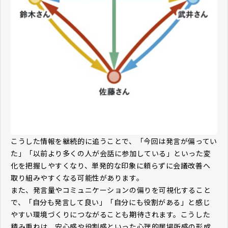
こうした情報を継続的に追うことで、「今回は発言が偏ってい
た」「以前より多くの人が会話に参加している」といった変
化を把握しやすくなり、単発的な印象に頼らずに会議改善へ
取り組みやすくなる可能性があります。
また、発言量やコミュニケーションの偏りを可視化すること
で、「自分も発言して良い」「自分にも役割がある」と感じ
やすい環境づくりにつながることも期待されます。こうした
積み重ねは、安心感や役割感といった心理的居場所感の形成