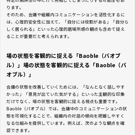
ります。
そのため、会議や組織内コミュニケーションを活性化するに
は、心理的安全性に加えて、「自分には役割がある」「自分ら
しく居られる」といった心理的居場所感の観点も含めて捉え
ることが重要だと考えられます。
場の状態を客観的に捉える「Baoble（バオブ
ル）」場の状態を客観的に捉える「Baoble（バ
オブル）」
会議の状態を改善していくためには、「なんとなく話しやす
かった」「意見が出ていた気がする」といった主観的な印象
だけでなく、場の状態を客観的に捉える視点も重要です。
Baoble（バオブル）では、会議中のコミュニケーションの状
態を可視化することで、組織内の対話の傾向を把握しやすく
なる仕組みを提供しています。例えば、次のような観点を確
認できます。