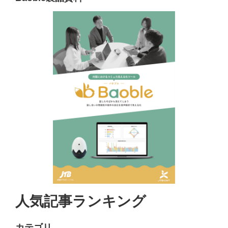
人気記事ランキング
カテゴリ