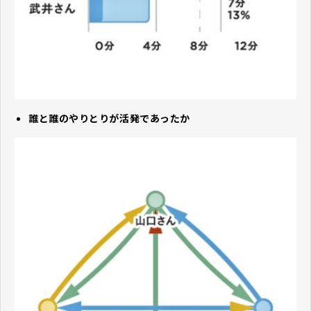
誰と誰のやりとりが活発であったか