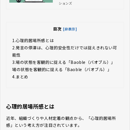
ションズ
目次
[非表示]
1.
心理的居場所感とは
2.
発言の停滞は、心理的安全性だけでは捉えきれない可
能性
3.
場の状態を客観的に捉える「Baoble（バオブル）」
場の状態を客観的に捉える「Baoble（バオブル）」
4.
まとめ
心理的居場所感とは
近年、組織づくりや人材定着の観点から、「心理的居場所
感」という考え方が注目されています。