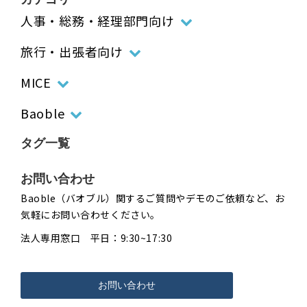
人事・総務・経理部門向け
旅行・出張者向け
MICE
Baoble
タグ一覧
お問い合わせ
Baoble（バオブル）関するご質問やデモのご依頼など、お
気軽にお問い合わせください。
法人専用窓口 平日：9:30~17:30
お問い合わせ