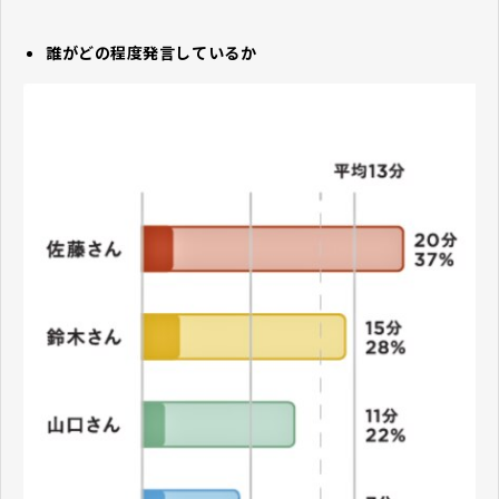
誰がどの程度発言しているか