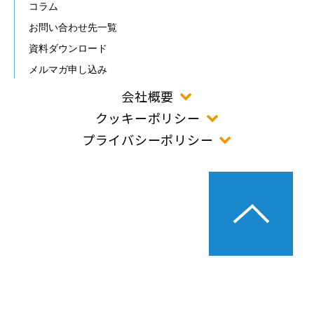
コラム
お問い合わせ先一覧
資料ダウンロード
メルマガ申し込み
会社概要
クッキーポリシー
プライバシーポリシー