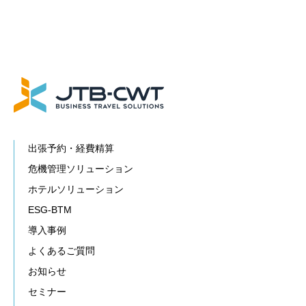
出張予約・経費精算
危機管理ソリューション
ホテルソリューション
ESG-BTM
導入事例
よくあるご質問
お知らせ
セミナー