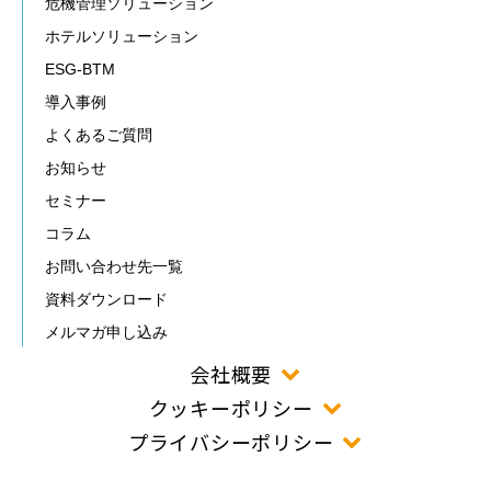
危機管理ソリューション
ホテルソリューション
ESG-BTM
導入事例
よくあるご質問
お知らせ
セミナー
コラム
お問い合わせ先一覧
資料ダウンロード
メルマガ申し込み
会社概要
クッキーポリシー
プライバシーポリシー