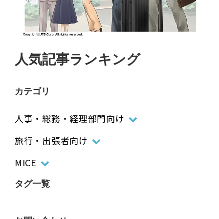
人気記事ランキング
カテゴリ
人事・総務・経理部門向け
旅行・出張者向け
MICE
タグ一覧