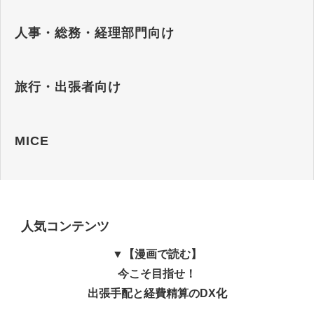
人事・総務・経理部門向け
旅行・出張者向け
MICE
人気コンテンツ
▼【漫画で読む】
今こそ目指せ！
出張手配と経費精算のDX化