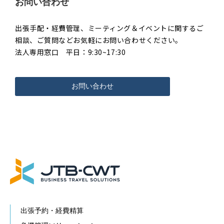
お問い合わせ
出張手配・経費管理、ミーティング＆イベントに関するご
相談、ご質問などお気軽にお問い合わせください。
法人専用窓口 平日：9:30~17:30
お問い合わせ
出張予約・経費精算