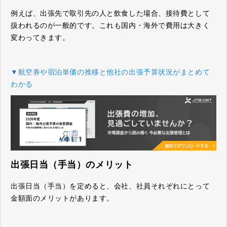
例えば、出張先で取引先の人と飲食した場合、接待費として
扱われるのが一般的です。これも国内・海外で費用は大きく
変わってきます。
▼
航空券や宿泊単価の推移と他社の出張予算状況がまとめて
わかる
出張日当（手当）のメリット
出張日当（手当）を定めると、会社、社員それぞれにとって
金額面のメリットがあります。