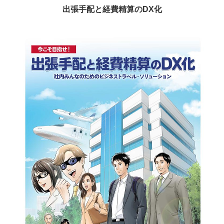
出張手配と経費精算のDX化