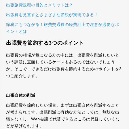
出張旅費規程の目的とメリットは？
出張費を見直すとさまざまな節税が実現できる！
節税にもつながる！旅費交通費の経費計上で注意が必要なポ
イントとは
出張費を節約する3つのポイント
出張費の相場が気になる方の中には、出張費を削減したいと
いう課題に直面しているケースもあるのではないでしょう
か。そこで、できるだけ出張費を節約するためのポイントを3
つご紹介します。
出張自体の削減
出張経費を節約したい場合、まずは出張自体を削減すること
が考えられます。出張削減に有効な方法としては、無駄な出
張をなくし、Web会議で代替できるところは代替していくな
どが挙げられます。