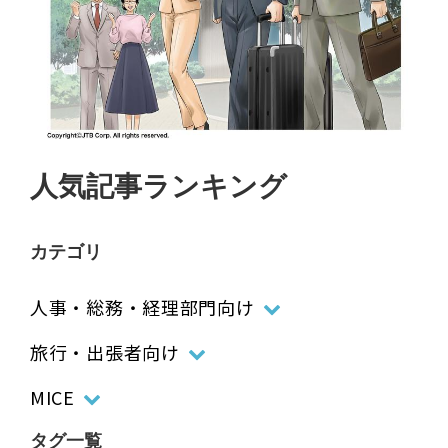
人気記事ランキング
カテゴリ
人事・総務・経理部門向け
旅行・出張者向け
MICE
タグ一覧