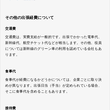
その他の出張経費について
交通費
交通費は、実費支給が一般的です。出張でかかった電車代、
新幹線代、航空チケット代などが相当します。その他、役員
については新幹線のグリーン車の利用を認めている会社もあ
ります。
食事代
食事代が経費になるかどうかについては、企業ごとに取り決
めが異なります。出張日当（手当）が定められている場合、
そこに食事代を含めることもあります。
接待費