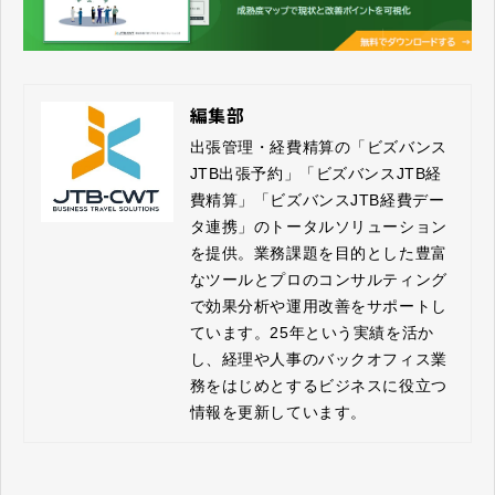
編集部
出張管理・経費精算の「ビズバンス
JTB出張予約」「ビズバンスJTB経
費精算」「ビズバンスJTB経費デー
タ連携」のトータルソリューション
を提供。業務課題を目的とした豊富
なツールとプロのコンサルティング
で効果分析や運用改善をサポートし
ています。25年という実績を活か
し、経理や人事のバックオフィス業
務をはじめとするビジネスに役立つ
情報を更新しています。