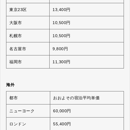
東京23区
13,400円
大阪市
10,500円
札幌市
10,500円
名古屋市
9,800円
福岡市
11,300円
海外
都市
おおよその宿泊平均単価
ニューヨーク
60,000円
ロンドン
55,400円