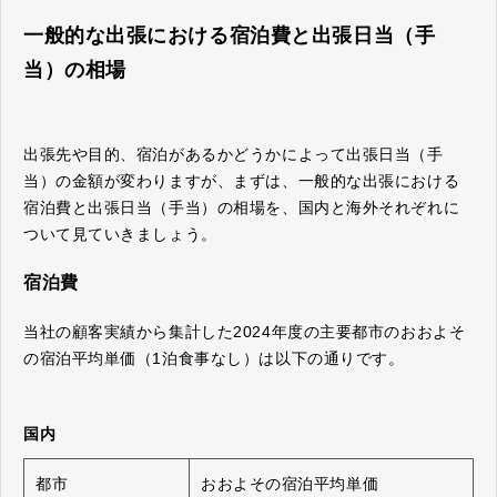
一般的な出張における宿泊費と出張日当（手
当）の相場
出張先や目的、宿泊があるかどうかによって出張日当（手
当）の金額が変わりますが、まずは、一般的な出張における
宿泊費と出張日当（手当）の相場を、国内と海外それぞれに
ついて見ていきましょう。
宿泊費
当社の顧客実績から集計した2024年度の主要都市のおおよそ
の宿泊平均単価（1泊食事なし）は以下の通りです。
国内
都市
おおよその宿泊平均単価