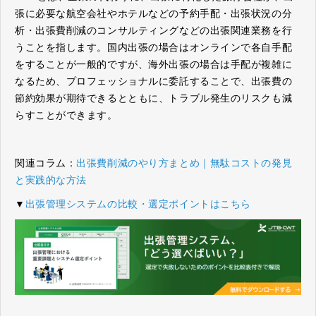
張に必要な航空会社やホテルなどの予約手配・出張状況の分
析・出張費削減のコンサルティングなどの出張関連業務を行
うことを指します。国内出張の場合はオンラインで各自手配
をすることが一般的ですが、海外出張の場合は手配が複雑に
なるため、プロフェッショナルに委託することで、出張費の
節約効果が期待できるとともに、トラブル発生のリスクも減
らすことができます。
関連コラム：
出張費削減のやり方まとめ｜無駄コストの発見
と実践的な方法
▼
出張管理システムの比較・選定ポイントはこちら