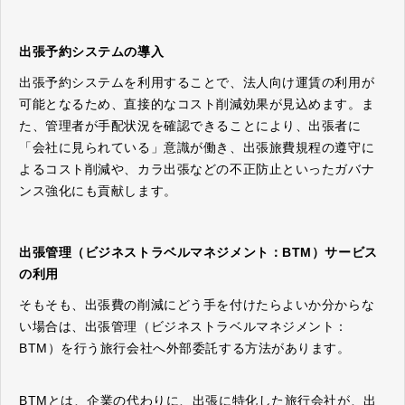
出張予約システムの導入
出張予約システムを利用することで、法人向け運賃の利用が
可能となるため、直接的なコスト削減効果が見込めます。ま
た、管理者が手配状況を確認できることにより、出張者に
「会社に見られている」意識が働き、出張旅費規程の遵守に
よるコスト削減や、カラ出張などの不正防止といったガバナ
ンス強化にも貢献します。
出張管理（ビジネストラベルマネジメント：BTM）サービス
の利用
そもそも、出張費の削減にどう手を付けたらよいか分からな
い場合は、出張管理（ビジネストラベルマネジメント：
BTM）を行う旅行会社へ外部委託する方法があります。
BTMとは、企業の代わりに、出張に特化した旅行会社が、出