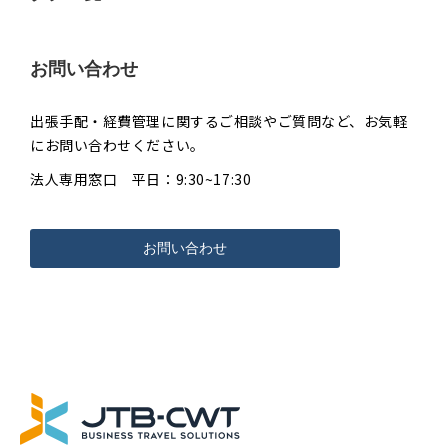
お問い合わせ
出張手配・経費管理に関するご相談やご質問など、お気軽
にお問い合わせください。
法人専用窓口 平日：9:30~17:30
お問い合わせ