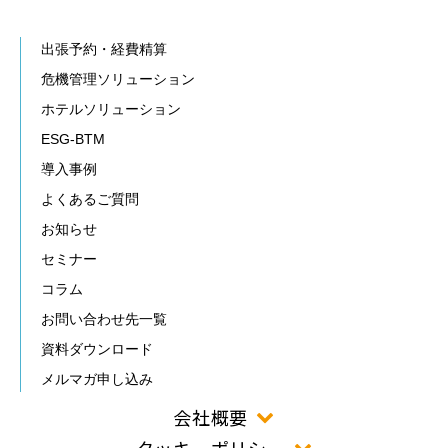
出張予約・経費精算
危機管理ソリューション
ホテルソリューション
ESG-BTM
導入事例
よくあるご質問
お知らせ
セミナー
コラム
お問い合わせ先一覧
資料ダウンロード
メルマガ申し込み
会社概要