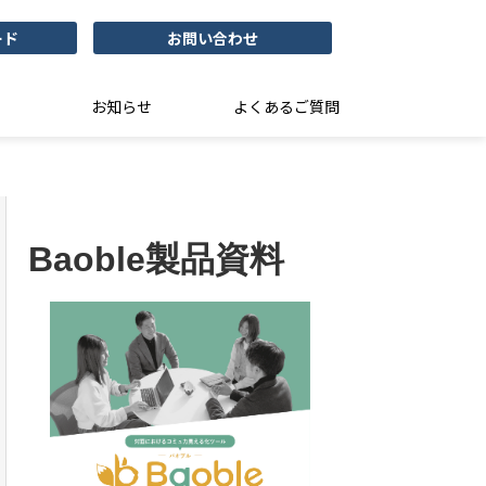
ード
お問い合わせ
お知らせ
よくあるご質問
Baoble製品資料