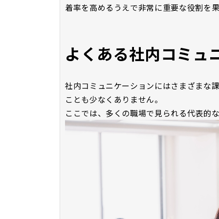
着率を高めるうえで非常に重要な役割を果
よくある社内コミュ
社内コミュニケーションにはさまざまな
ことも少なくありません。
ここでは、多くの職場で見られる代表的な