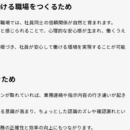
働ける職場をつくるため
る職場では、社員同士の信頼関係が自然と育まれます。
」と感じられることで、心理的な安心感が生まれ、働くうえ
が根づき、社員が安心して働ける環境を実現することが可能
ぐため
ョンが取れていれば、業務連絡や指示内容の行き違いが起き
する意識が高まり、ちょっとした認識のズレや確認漏れとい
務の正確性と効率の向上にもつながります。