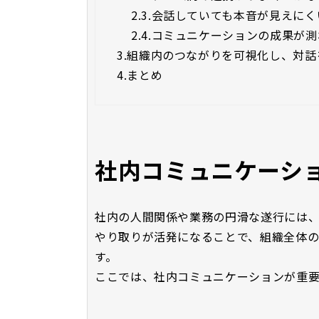
2.3.
会話していても本音が見えにく
2.4.
コミュニケーションの成果が測
3.
組織内のつながりを可視化し、対話を
4.
まとめ
社内コミュニケーシ
社内の人間関係や業務の円滑な遂行には
やり取りが活発になることで、組織全体の
す。
ここでは、社内コミュニケーションが重要