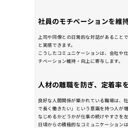
社員のモチベーションを維
上司や同僚との日常的な対話があること
と実感できます。
こうしたコミュニケーションは、会社や
チベーション維持・向上に寄与します。
人材の離職を防ぎ、定着率
良好な人間関係が築かれている職場は、
で長く働きたい」という意識を持つ人が増
なじめるかどうかが仕事の続けやすさを左
日頃からの積極的なコミュニケーション