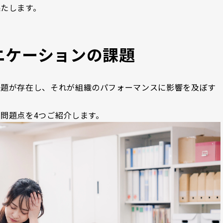
たします。
ニケーションの課題
課題が存在し、それが組織のパフォーマンスに影響を及ぼす
問題点を4つご紹介します。