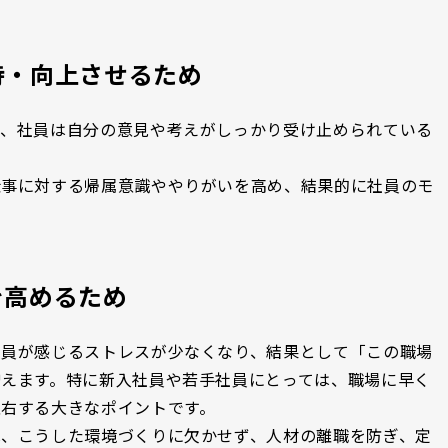
持・向上させるため
で、社員は自分の意見や考えがしっかり受け止められている
仕事に対する帰属意識ややりがいを高め、結果的に社員のモ
を高めるため
社員が感じるストレスが少なくなり、結果として「この職場
えます。特に新入社員や若手社員にとっては、職場に早く
右する大きなポイントです。
は、こうした環境づくりに欠かせず、人材の離職を防ぎ、定