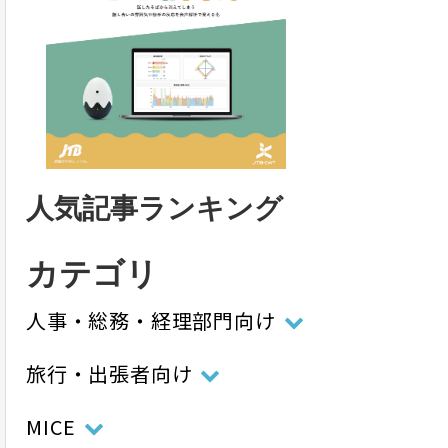
人気記事ランキング
カテゴリ
人事・総務・経理部門向け
旅行・出張者向け
MICE