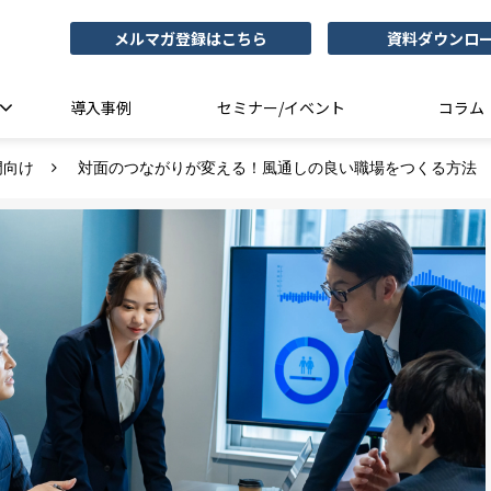
メルマガ登録はこちら
資料ダウンロ
導入事例
セミナー/イベント
コラム
門向け
対面のつながりが変える！風通しの良い職場をつくる方法