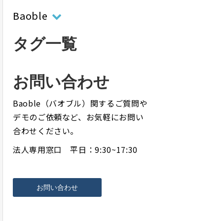
Baoble
タグ一覧
お問い合わせ
Baoble（バオブル）関するご質問や
デモのご依頼など、お気軽にお問い
合わせください。
法人専用窓口 平日：9:30~17:30
お問い合わせ