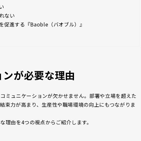
い
れない
促進する『Baoble（バオブル）』
ョンが必要な理由
、コミュニケーションが欠かせません。部署や立場を超えた
結束力が高まり、生産性や職場環境の向上にもつながりま
な理由を4つの視点からご紹介します。