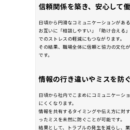
信頼関係を築き、安心して
日頃から円滑なコミュニケーションがあ
お互いに「相談しやすい」「助け合える
でのストレスの軽減にもつながります。
その結果、職場全体に信頼と協力の文化
です。
情報の行き違いやミスを防
日頃から社内でこまめにコミュニケーシ
にくくなります。
情報を共有するタイミングや伝え方に対
ったミスを未然に防ぐことが可能です。
結果として、トラブルの発生を減らし、業