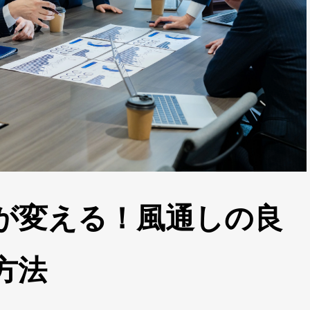
が変える！風通しの良
方法