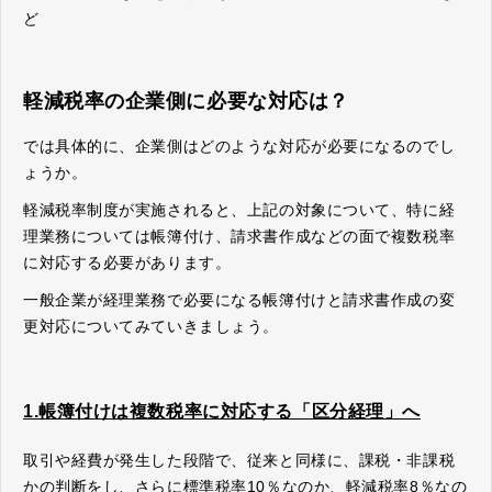
ど
軽減税率の企業側に必要な対応は？
では具体的に、企業側はどのような対応が必要になるのでし
ょうか。
軽減税率制度が実施されると、上記の対象について、特に経
理業務については帳簿付け、請求書作成などの面で複数税率
に対応する必要があります。
一般企業が経理業務で必要になる帳簿付けと請求書作成の変
更対応についてみていきましょう。
1.帳簿付けは複数税率に対応する「区分経理」へ
取引や経費が発生した段階で、従来と同様に、課税・非課税
かの判断をし、さらに標準税率10％なのか、軽減税率8％なの