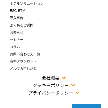
ホテルソリューション
ESG-BTM
導入事例
よくあるご質問
お知らせ
セミナー
コラム
お問い合わせ先一覧
資料ダウンロード
メルマガ申し込み
会社概要
クッキーポリシー
プライバシーポリシー