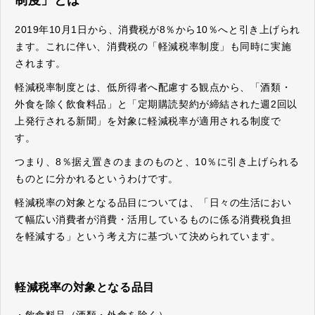
制度」とは
2019年10月1日から、消費税が8％から10％へと引き上げられ
ます。これに伴い、消費税の「軽減税率制度」も同時に実施
されます。
軽減税率制度とは、低所得者へ配慮する観点から、「酒類・
外食を除く飲食料品」と「定期購読契約が締結された週2回以
上発行される新聞」を対象に軽減税率が適用される制度で
す。
つまり、8％据え置きのままのものと、10％に引き上げられる
ものとに分かれるというわけです。
軽減税率の対象となる品目については、「日々の生活におい
て幅広い消費者が消費・活用しているものに係る消費税負担
を軽減する」という考え方に基づいて決められています。
軽減税率の対象となる品目