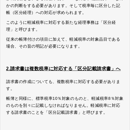
かの判断をする必要があります。そして税率毎に区分した記
帳（区分経理）への対応が求められます。
このように軽減税率に対応する新たな経理事務は「区分経
理」と呼びます。
従来の帳簿付けの項目に加えて、軽減税率の対象品目である
場合、その旨の明記が必要になります。
2.請求書は複数税率に対応する「区分記載請求書」へ
請求書の作成についても、複数税率に対応する必要がありま
す。
帳簿と同様に、標準税率10％対象のものと、軽減税率8％対象
のものを別々に記載しなければなりません。軽減税率に対応
する請求書のことを「区分記載請求書」と呼びます。