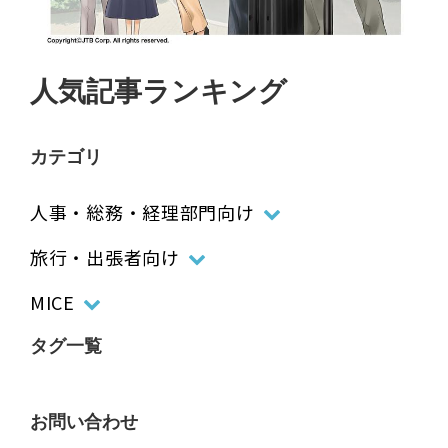
人気記事ランキング
カテゴリ
人事・総務・経理部門向け
旅行・出張者向け
MICE
タグ一覧
お問い合わせ