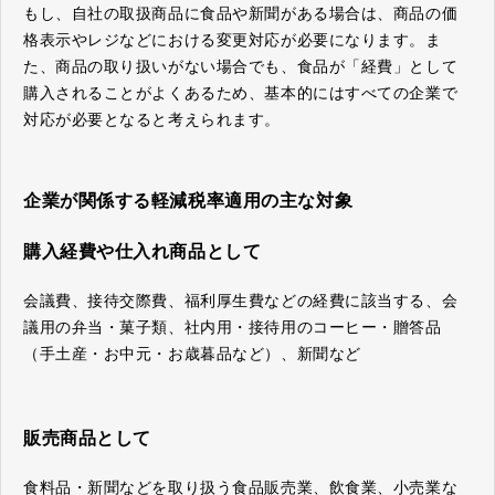
もし、自社の取扱商品に食品や新聞がある場合は、商品の価
格表示やレジなどにおける変更対応が必要になります。ま
た、商品の取り扱いがない場合でも、食品が「経費」として
購入されることがよくあるため、基本的にはすべての企業で
対応が必要となると考えられます。
企業が関係する軽減税率適用の主な対象
購入経費や仕入れ商品として
会議費、接待交際費、福利厚生費などの経費に該当する、会
議用の弁当・菓子類、社内用・接待用のコーヒー・贈答品
（手土産・お中元・お歳暮品など）、新聞など
販売商品として
食料品・新聞などを取り扱う食品販売業、飲食業、小売業な