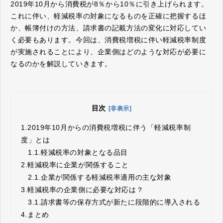
2019年10月から消費税が8％から10％に引き上げられます。
これに伴い、軽減税率の対象になるものを正確に把握するほ
か、帳簿付けの方法、請求書の記載方法の変化に対応してい
く必要もあります。今回は、消費税増税に伴い軽減税率制度
が実施されることにより、企業側はどのような対応が必要に
なるのかを解説していきます。
目次
[非表示]
1.
2019年10月からの消費税増税に伴う「軽減税率制
度」とは
1.1.
軽減税率の対象となる品目
2.
軽減税率に企業が関係すること
2.1.
企業が関係する軽減税率適用の主な対象
3.
軽減税率の企業側に必要な対応は？
3.1.
請求書等の保存方式が新たに段階的に導入される
4.
まとめ