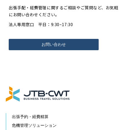
出張手配・経費管理に関するご相談やご質問など、お気軽
にお問い合わせください。
法人専用窓口 平日：9:30~17:30
お問い合わせ
出張予約・経費精算
危機管理ソリューション