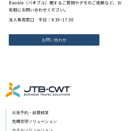
Baoble（バオブル）関するご質問やデモのご依頼など、お
気軽にお問い合わせください。
法人専用窓口 平日：9:30~17:30
お問い合わせ
出張予約・経費精算
危機管理ソリューション
ホテルソリューション