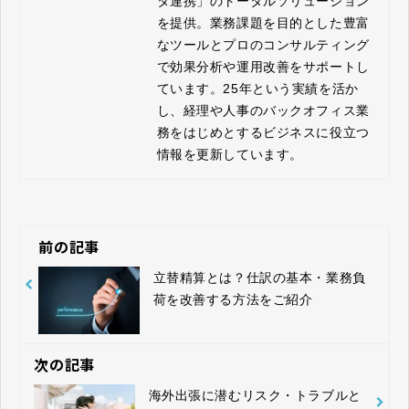
タ連携」のトータルソリューション
を提供。業務課題を目的とした豊富
なツールとプロのコンサルティング
で効果分析や運用改善をサポートし
ています。25年という実績を活か
し、経理や人事のバックオフィス業
務をはじめとするビジネスに役立つ
情報を更新しています。
前の記事
立替精算とは？仕訳の基本・業務負
荷を改善する方法をご紹介
次の記事
海外出張に潜むリスク・トラブルと