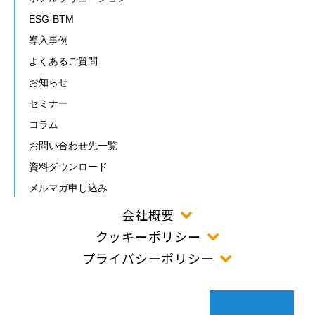
ESG-BTM
導入事例
よくあるご質問
お知らせ
セミナー
コラム
お問い合わせ先一覧
資料ダウンロード
メルマガ申し込み
会社概要
クッキーポリシー
プライバシーポリシー