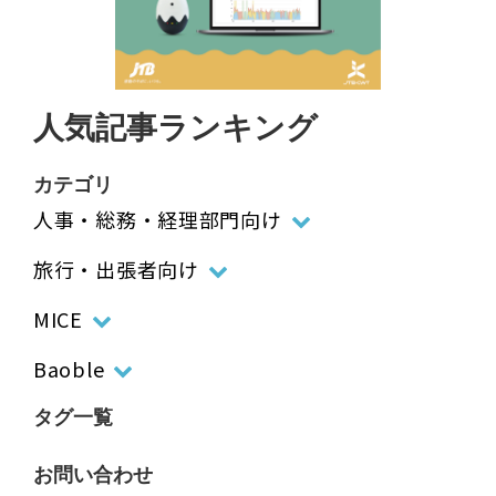
人気記事ランキング
カテゴリ
人事・総務・経理部門向け
旅行・出張者向け
MICE
Baoble
タグ一覧
お問い合わせ