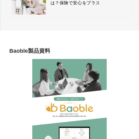
は？保険で安心をプラス
Baoble製品資料