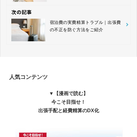
次の記事
宿泊費の実費精算トラブル｜出張費
の不正を防ぐ方法をご紹介
人気コンテンツ
▼【漫画で読む】
今こそ目指せ！
出張手配と経費精算のDX化