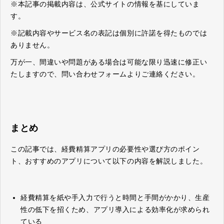
※本記事の掲載内容は、公式サイトの情報を基にしていま
す。
※記載内容やサービス名の表記は個別に許諾を得たものでは
ありません。
万が一、間違いや問題がある場合は可能な限り迅速に修正い
たしますので、問い合わせフォームよりご連絡ください。
まとめ
この記事では、経費精算アプリの必要性や選び方のポイン
ト、おすすめのアプリについて以下の内容を解説しました。
経費精算を紙や手入力で行うと時間と手間がかかり、生産
性の低下を招くため、アプリ導入による効率化が求められ
ている