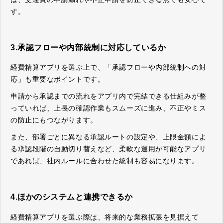
す。
3.承認フローや内部統制に対応しているか
経費精算アプリを選ぶ上で、「承認フローや内部統制への対
応」も重要なポイントです。
申請から承認までの流れをアプリ内で完結できる仕組みが整
っていれば、上長の確認作業もスムーズに進み、不正やミス
の防止にもつながります。
また、部署ごとに異なる承認ルートの設定や、上限金額によ
る承認段階の自動切り替えなど、柔軟な運用が可能なアプリ
であれば、社内ルールに合わせた統制も容易になります。
4.ほかのシステムと連携できるか
経費精算アプリを選ぶ際は、将来的な業務拡張を見据えて