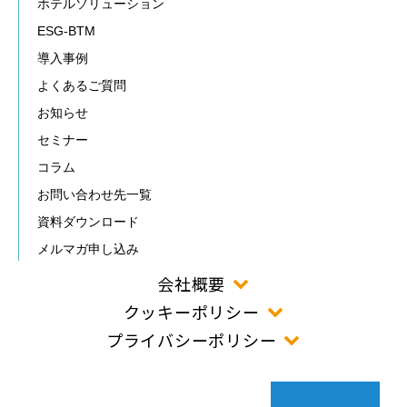
ホテルソリューション
ESG-BTM
導入事例
よくあるご質問
お知らせ
セミナー
コラム
お問い合わせ先一覧
資料ダウンロード
メルマガ申し込み
会社概要
クッキーポリシー
プライバシーポリシー