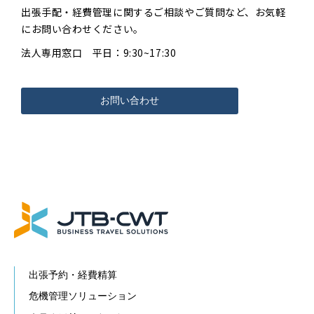
出張手配・経費管理に関するご相談やご質問など、お気軽
にお問い合わせください。
法人専用窓口 平日：9:30~17:30
お問い合わせ
出張予約・経費精算
危機管理ソリューション