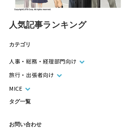
人気記事ランキング
カテゴリ
人事・総務・経理部門向け
旅行・出張者向け
MICE
タグ一覧
お問い合わせ