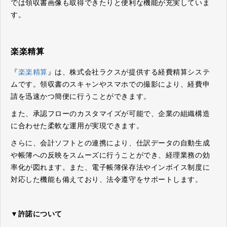
では領収書画像も取得できたりと便利な機能が充実していま
す。
楽楽精算
『
楽楽精算
』は、株式会社ラクスが提供する経費精算システ
ムです。領収書のスキャンやスマホでの撮影により、経費申
請を迅速かつ簡便に行うことができます。
また、承認フローのカスタマイズが可能で、企業の組織構造
に合わせた柔軟な運用が実現できます。
さらに、会計ソフトとの連携により、仕訳データの自動生成
や帳簿への反映をスムーズに行うことができ、経理業務の効
率化が図れます。また、電子帳簿保存法やインボイス制度に
対応した機能も備えており、法令遵守をサポートします。
▼許諾について