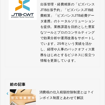
出張管理・経費精算の「ビズバンス
JTB出張予約」「ビズバンスJTB経
費精算」「ビズバンスJTB経費デー
タ連携」のトータルソリューション
を提供。業務課題を目的とした豊富
なツールとプロのコンサルティング
で効果分析や運用改善をサポートし
ています。25年という実績を活か
し、経理や人事のバックオフィス業
務をはじめとするビジネスに役立つ
情報を更新しています。
前の記事
消費税の仕入税額控除制度とは？イ
ンボイス制度とあわせて解説