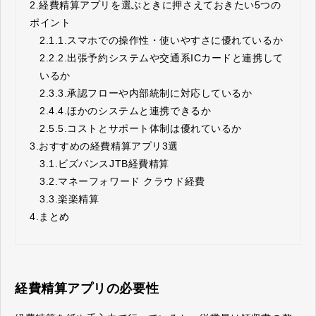
2.
経費精算アプリを選ぶときに押さえておきたい5つの
ポイント
2.1.
1.スマホでの操作性・使いやすさに優れているか
2.2.
2.出張予約システムや交通系ICカードと連携して
いるか
2.3.
3.承認フローや内部統制に対応しているか
2.4.
4.ほかのシステムと連携できるか
2.5.
5.コストとサポート体制は優れているか
3.
おすすめの経費精算アプリ3選
3.1.
ビズバンスJTB経費精算
3.2.
マネーフォワード クラウド経費
3.3.
楽楽精算
4.
まとめ
経費精算アプリの必要性