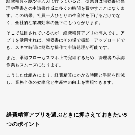
経費精算を紙や手入力で行っていると、従業員は領収書の整
理や手書きの申請書作成に多くの時間を費やすことになりま
す。この結果、社員一人ひとりの生産性を下げるだけでな
く、全社的な業務効率の低下にもつながります。
そこで注目されているのが、経費精算アプリの導入です。ア
プリを活用すれば、領収書はその場で撮影・アップロードで
き、スキマ時間に簡単な操作で申請処理が可能です。
また、承認フローもスマホ上で完結するため、管理者の承認
作業もスムーズになります。
こうした仕組みにより、経費精算にかかる時間と手間を削減
し、業務全体の効率化と生産性の向上を実現できます。
経費精算アプリを選ぶときに押さえておきたい5
つのポイント