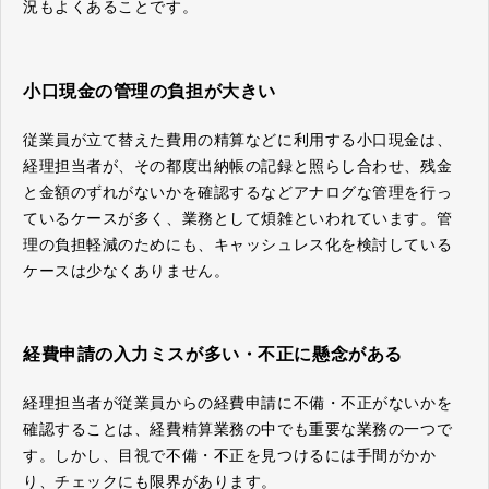
況もよくあることです。
小口現金の管理の負担が大きい
従業員が立て替えた費用の精算などに利用する小口現金は、
経理担当者が、その都度出納帳の記録と照らし合わせ、残金
と金額のずれがないかを確認するなどアナログな管理を行っ
ているケースが多く、業務として煩雑といわれています。管
理の負担軽減のためにも、キャッシュレス化を検討している
ケースは少なくありません。
経費申請の入力ミスが多い・不正に懸念がある
経理担当者が従業員からの経費申請に不備・不正がないかを
確認することは、経費精算業務の中でも重要な業務の一つで
す。しかし、目視で不備・不正を見つけるには手間がかか
り、チェックにも限界があります。