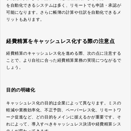
を自動化できるシステムは多く、リモートでも申請・承認が
可能になります。さらに帳簿の計算や仕訳を自動化できるメ
リットもあります。
経費精算をキャッシュレス化する際の注意点
経費精算のキャッシュレス化を進める際、次の点に注意する
ことで、より自社に合った経費精算業務の実現につながるで
しょう。
目的の明確化
キャッシュレス化の目的は企業によって異なります。ミスの
軽減や業務効率化、不正予防、ペーパーレス化、リモートワ
ーク促進など、どの目的をメインに据えるかが重要です。そ
れによって、導入すべきキャッシュレス決済や経費精算シス