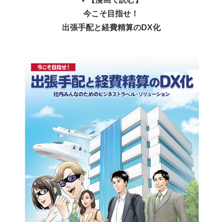
今こそ目指せ！
出張手配と経費精算のDX化