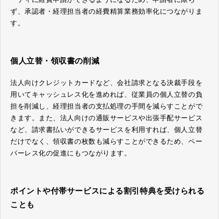
ず、承認者・経理担当者の経費精算業務効率化につながりま
す。
個人立替・領収書の削減
法人向けクレジットカードなど、会社請求となる決裁手段を
用いてキャッシュレス化を進めれば、従業員の個人立替の負
担を削減し、経理担当者の支払処理の手間を減らすことがで
きます。また、法人向けの通販サービスや出張手配サービス
など、請求書払いができるサービスを利用すれば、個人立替
だけでなく、領収書の枚数も減らすことができるため、ペー
パーレス化の促進にもつながります。
ポイントや付帯サービスによる割引特典を受けられる
ことも