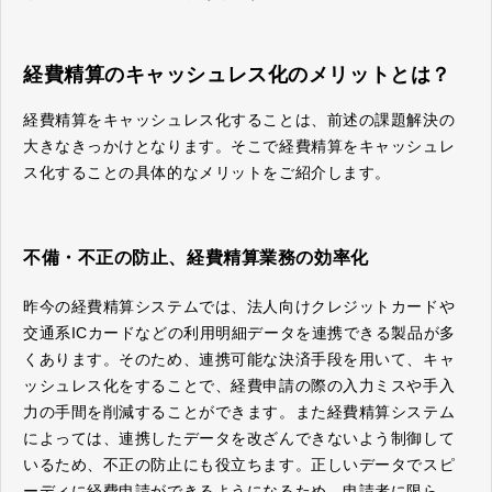
経費精算のキャッシュレス化のメリットとは？
経費精算をキャッシュレス化することは、前述の課題解決の
大きなきっかけとなります。そこで経費精算をキャッシュレ
ス化することの具体的なメリットをご紹介します。
不備・不正の防止、経費精算業務の効率化
昨今の経費精算システムでは、法人向けクレジットカードや
交通系ICカードなどの利用明細データを連携できる製品が多
くあります。そのため、連携可能な決済手段を用いて、キャ
ッシュレス化をすることで、経費申請の際の入力ミスや手入
力の手間を削減することができます。また経費精算システム
によっては、連携したデータを改ざんできないよう制御して
いるため、不正の防止にも役立ちます。正しいデータでスピ
ーディに経費申請ができるようになるため、申請者に限ら