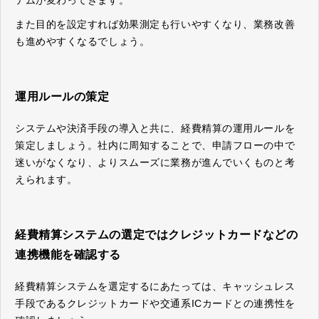
テムが変わってきます。
また目的を設定すれば効果測定も行いやすくなり、業務改善
も進めやすくなるでしょう。
運用ルールの策定
システムや決済手段の導入と共に、経費精算の運用ルールを
策定しましょう。社内に周知することで、申請フローの中で
迷いがなくなり、よりスムーズに業務が進んでいくものと考
えられます。
経費精算システムの選定ではクレジットカードなどの
連携機能を確認する
経費精算システムを選定するにあたっては、キャッシュレス
手段であるクレジットカードや交通系ICカードとの連携性を