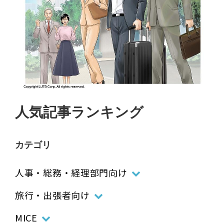
人気記事ランキング
カテゴリ
人事・総務・経理部門向け
旅行・出張者向け
MICE