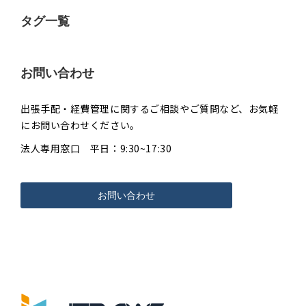
タグ一覧
お問い合わせ
出張手配・経費管理に関するご相談やご質問など、お気軽
にお問い合わせください。
法人専用窓口 平日：9:30~17:30
お問い合わせ