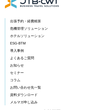
出張予約・経費精算
危機管理ソリューション
ホテルソリューション
ESG-BTM
導入事例
よくあるご質問
お知らせ
セミナー
コラム
お問い合わせ先一覧
資料ダウンロード
メルマガ申し込み