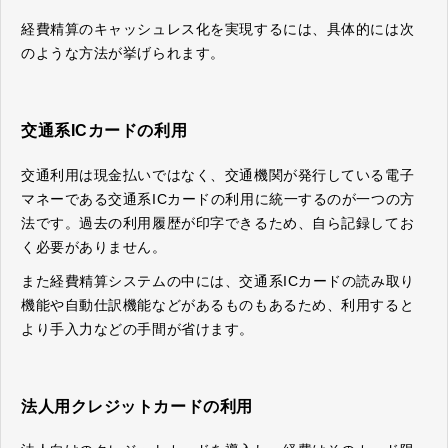
経費精算のキャッシュレス化を実現するには、具体的には次
のような方法が挙げられます。
交通系ICカードの利用
交通利用は現金払いではなく、交通機関が発行している電子
マネーである交通系ICカードの利用に統一するのが一つの方
法です。過去の利用履歴が印字できるため、自ら記録してお
く必要がありません。
また経費精算システムの中には、交通系ICカードの読み取り
機能や自動仕訳機能などがあるものもあるため、利用すると
より手入力などの手間が省けます。
法人用クレジットカードの利用