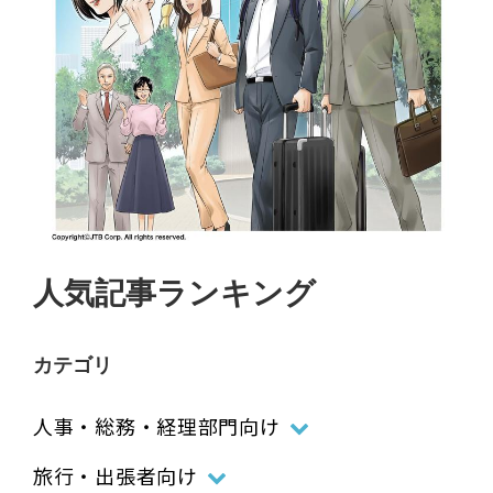
人気記事ランキング
カテゴリ
人事・総務・経理部門向け
旅行・出張者向け