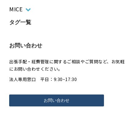
MICE
タグ一覧
お問い合わせ
出張手配・経費管理に関するご相談やご質問など、お気軽
にお問い合わせください。
法人専用窓口 平日：9:30~17:30
お問い合わせ