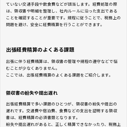
ていない交通手段や飲食費などが該当します。経費処理の際
は、領収書や明細を整理し、社内ルールに沿った支出である
ことを確認することが重要です。規程に従うことで、税務上の
問題を避け、安全に経費精算を行うことができます。
出張経費精算のよくある課題
出張に伴う経費精算は、領収書の管理や規程の遵守などで悩
むことが少なくありません。
ここでは、出張経費精算のよくある課題をご紹介します。
領収書の紛失や提出遅れ
出張経費精算で多い課題のひとつが、領収書の紛失や提出の
遅れです。交通費や宿泊費、食費などの支出を証明する領収
書は、経費精算の必須書類となります。
紛失や提出遅れがあると、正しく精算できなかったり、税務上