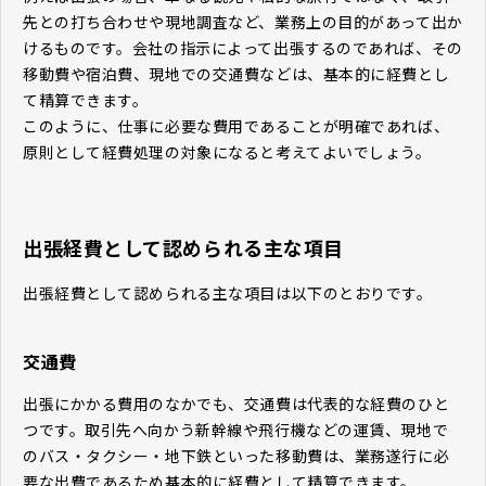
先との打ち合わせや現地調査など、業務上の目的があって出か
けるものです。会社の指示によって出張するのであれば、その
移動費や宿泊費、現地での交通費などは、基本的に経費とし
て精算できます。
このように、仕事に必要な費用であることが明確であれば、
原則として経費処理の対象になると考えてよいでしょう。
出張経費として認められる主な項目
出張経費として認められる主な項目は以下のとおりです。
交通費
出張にかかる費用のなかでも、交通費は代表的な経費のひと
つです。取引先へ向かう新幹線や飛行機などの運賃、現地で
のバス・タクシー・地下鉄といった移動費は、業務遂行に必
要な出費であるため基本的に経費として精算できます。