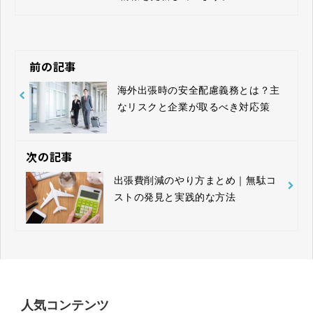
前の記事
海外出張時の安全配慮義務とは？主
なリスクと企業が取るべき対応策
次の記事
出張費削減のやり方まとめ｜無駄コ
ストの発見と実践的な方法
人気コンテンツ