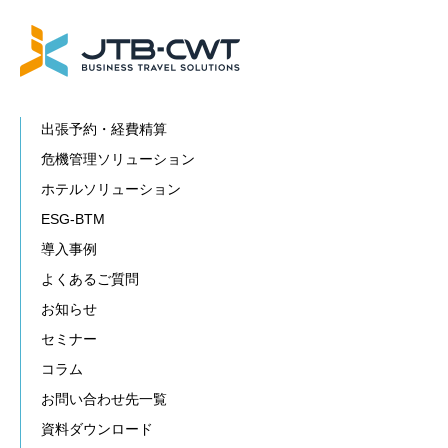
出張予約・経費精算
危機管理ソリューション
ホテルソリューション
ESG-BTM
導入事例
よくあるご質問
お知らせ
セミナー
コラム
お問い合わせ先一覧
資料ダウンロード