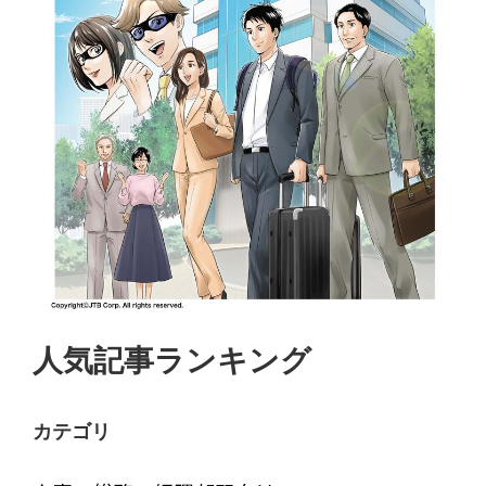
人気記事ランキング
カテゴリ