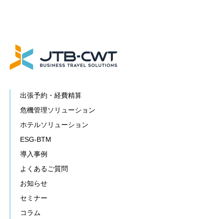
出張予約・経費精算
危機管理ソリューション
ホテルソリューション
ESG-BTM
導入事例
よくあるご質問
お知らせ
セミナー
コラム