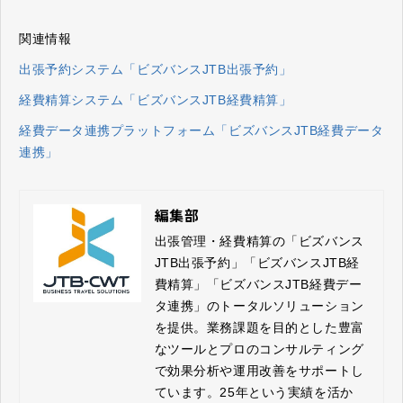
関連情報
出張予約システム「ビズバンスJTB出張予約」
経費精算システム「ビズバンスJTB経費精算」
経費データ連携プラットフォーム「ビズバンスJTB経費データ
連携」
編集部
出張管理・経費精算の「ビズバンス
JTB出張予約」「ビズバンスJTB経
費精算」「ビズバンスJTB経費デー
タ連携」のトータルソリューション
を提供。業務課題を目的とした豊富
なツールとプロのコンサルティング
で効果分析や運用改善をサポートし
ています。25年という実績を活か