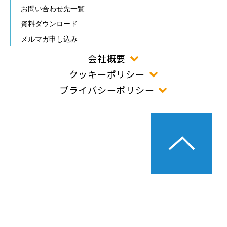
お問い合わせ先一覧
資料ダウンロード
メルマガ申し込み
会社概要
クッキーポリシー
プライバシーポリシー
©2024JTB Business Travel Solutions.