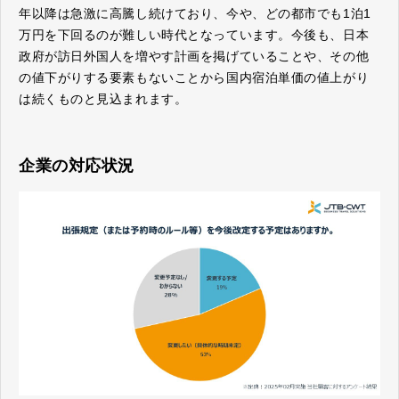
年以降は急激に高騰し続けており、今や、どの都市でも1泊1
万円を下回るのが難しい時代となっています。今後も、日本
政府が訪日外国人を増やす計画を掲げていることや、その他
の値下がりする要素もないことから国内宿泊単価の値上がり
は続くものと見込まれます。
企業の対応状況