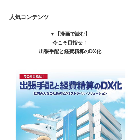
人気コンテンツ
▼【漫画で読む】
今こそ目指せ！
出張手配と経費精算のDX化