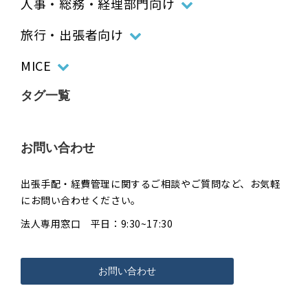
人事・総務・経理部門向け
旅行・出張者向け
MICE
タグ一覧
お問い合わせ
出張手配・経費管理に関するご相談やご質問など、お気軽
にお問い合わせください。
法人専用窓口 平日：9:30~17:30
お問い合わせ