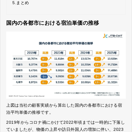
5.
まとめ
国内の各都市における宿泊単価の推移
上図は当社の顧客実績から算出した国内の各都市における宿
泊平均単価の推移です。
2019年からコロナ禍にかけて2022年頃までは一時的に下落し
ていましたが、物価の上昇や訪日外国人の増加に伴い、2023