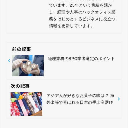
ています。25年という実績を活か
し、経理や人事のバックオフィス業
務をはじめとするビジネスに役立つ
情報を更新しています。
前の記事
経理業務のBPO業者選定のポイント
次の記事
アジア人が好きなお菓子の味は？ 海
外出張で喜ばれる日本の手土産選び