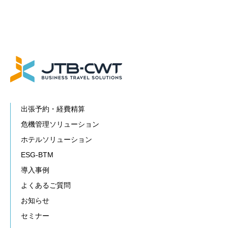
出張予約・経費精算
危機管理ソリューション
ホテルソリューション
ESG-BTM
導入事例
よくあるご質問
お知らせ
セミナー