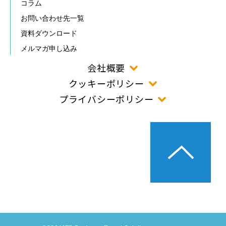
コラム
お問い合わせ先一覧
資料ダウンロード
メルマガ申し込み
会社概要
クッキーポリシー
プライバシーポリシー