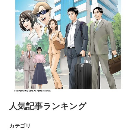
人気記事ランキング
カテゴリ