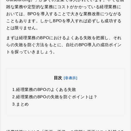
雑な業務や定型的な業務にコストがかかっている経理業務に
おいては、BPOを導入することで大きな業務改善につながる
こともあります。しかしBPOを導入すれば必ずしも成功する
とは限りません。
まずは経理業務のBPOにおけるよくある失敗を把握し、それ
らの失敗を防ぐ方法をもとに、自社のBPO導入の成功ポイン
トを探っていきましょう。
目次
[非表示]
1.
経理業務のBPOのよくある失敗
2.
経理業務のBPOの失敗を防ぐポイントは？
3.
まとめ