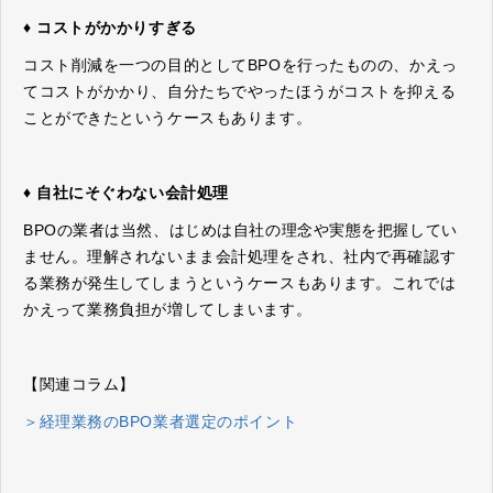
♦ コストがかかりすぎる
コスト削減を一つの目的としてBPOを行ったものの、かえっ
てコストがかかり、自分たちでやったほうがコストを抑える
ことができたというケースもあります。
♦ 自社にそぐわない会計処理
BPOの業者は当然、はじめは自社の理念や実態を把握してい
ません。理解されないまま会計処理をされ、社内で再確認す
る業務が発生してしまうというケースもあります。これでは
かえって業務負担が増してしまいます。
【関連コラム】
＞経理業務のBPO業者選定のポイント