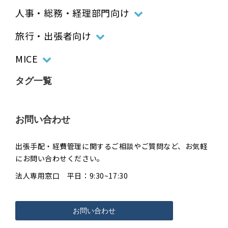
人事・総務・経理部門向け
旅行・出張者向け
MICE
タグ一覧
お問い合わせ
出張手配・経費管理に関するご相談やご質問など、お気軽
にお問い合わせください。
法人専用窓口 平日：9:30~17:30
お問い合わせ