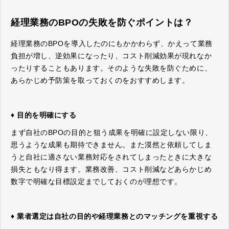
経理業務のBPOの失敗を防ぐポイントは？
経理業務のBPOを導入したのにもかかわらず、かえって業務
負担が増し、逆効果になったり、コスト削減効果が現れなか
ったりすることもあります。そのような失敗を防ぐために、
あらかじめ予防策を取っておくのをおすすめします。
♦ 目的を明確にする
まず自社のBPOの目的と狙う成果を明確に設定しない限り、
思うような成果も期待できません。また漠然と依頼してしま
うと自社に適さない業務対応をされてしまったときに大きな
損失ともなり得ます。業務改善、コスト削減などあらかじめ
数字で明確な目標設定までしておくのが理想です。
♦ 業者選定は自社の目的や経理業務とのマッチングを重視する