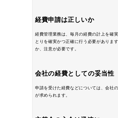
経費申請は正しいか
経費管理業務は、毎月の経費の計上を確
とりを確実かつ正確に行う必要がありま
か、注意が必要です。
会社の経費としての妥当性
申請を受けた経費などについては、会社
が求められます。