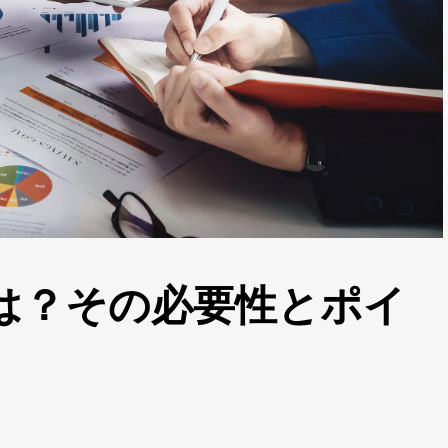
は？その必要性とポイ