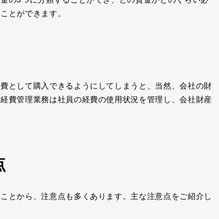
つことができます。
経費として購入できるようにしてしまうと、当然、会社の財
。経費管理業務は社員の経費の使用状況を管理し、会社財産
点
ることから、注意点も多くあります。主な注意点をご紹介し