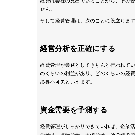
経費は会社の支出であることから、その
せん。
そして経費管理は、次のことに役立ちま
経営分析を正確にする
経費管理が業務としてきちんと行われて
のくらいの利益があり、どのくらいの経
必要不可欠といえます。
資金需要を予測する
経費管理がしっかりできていれば、企業
資金は、運転資金、設備資金、その他の資