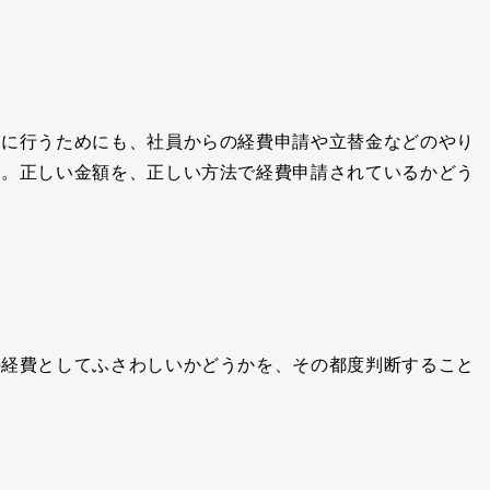
実に行うためにも、社員からの経費申請や立替金などのやり
す。正しい金額を、正しい方法で経費申請されているかどう
の経費としてふさわしいかどうかを、その都度判断すること