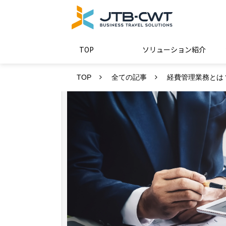
TOP
ソリューション紹介
TOP
全ての記事
経費管理業務とは