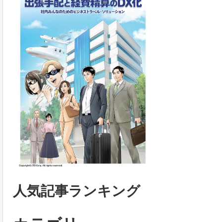
人気記事ランキング