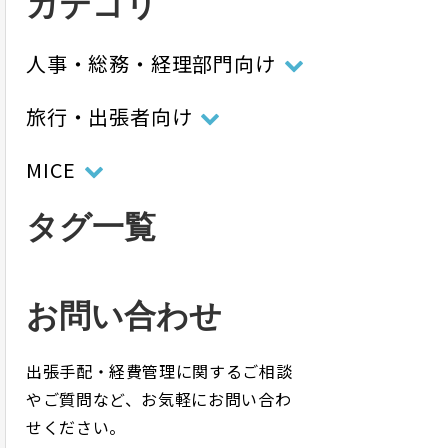
カテゴリ
人事・総務・経理部門向け
旅行・出張者向け
MICE
タグ一覧
お問い合わせ
出張手配・経費管理に関するご相談
やご質問など、お気軽にお問い合わ
せください。