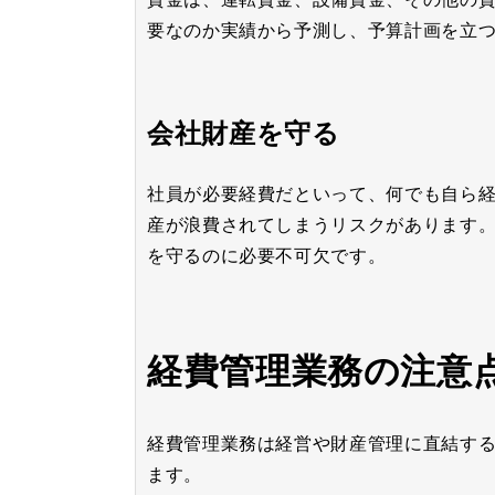
要なのか実績から予測し、予算計画を立
会社財産を守る
社員が必要経費だといって、何でも自ら
産が浪費されてしまうリスクがあります
を守るのに必要不可欠です。
経費管理業務の注意
経費管理業務は経営や財産管理に直結す
ます。