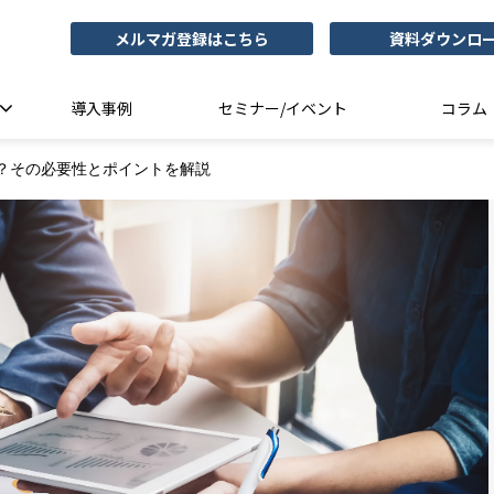
メルマガ登録はこちら
資料ダウンロ
導入事例
セミナー/イベント
コラム
？その必要性とポイントを解説