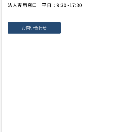
法人専用窓口 平日：9:30~17:30
お問い合わせ