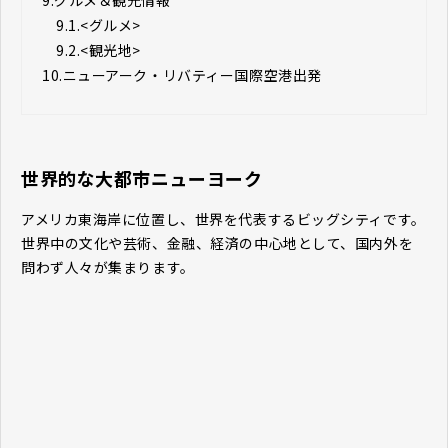
9.
グルメ＆観光情報
9.1.
<グルメ>
9.2.
<観光地>
10.
ニューアーク・リバティー国際空港出発
世界的な大都市ニューヨーク
アメリカ東海岸に位置し、世界を代表するビッグシティです。
世界中の文化や芸術、金融、経済の中心地として、国内外を
問わず人々が集まります。