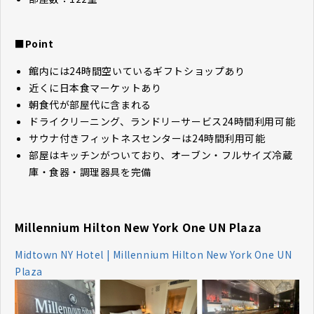
■Point
館内には24時間空いているギフトショップあり
近くに日本食マーケットあり
朝食代が部屋代に含まれる
ドライクリーニング、ランドリーサービス24時間利用可能
サウナ付きフィットネスセンターは24時間利用可能
部屋はキッチンがついており、オーブン・フルサイズ冷蔵
庫・食器・調理器具を完備
Millennium Hilton New York One UN Plaza
Midtown NY Hotel | Millennium Hilton New York One UN
Plaza