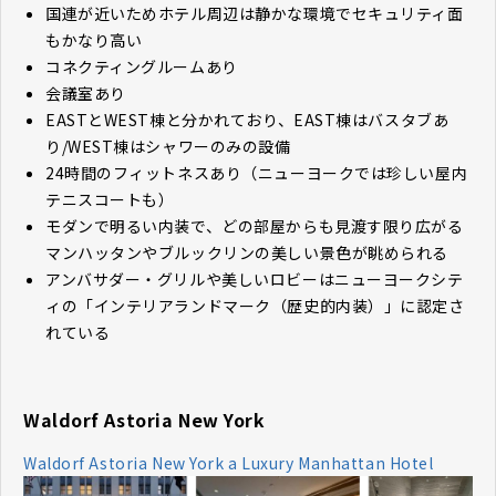
国連が近いためホテル周辺は静かな環境でセキュリティ面
もかなり高い
コネクティングルームあり
会議室あり
EASTとWEST棟と分かれており、EAST棟はバスタブあ
り/WEST棟はシャワーのみの設備
24時間のフィットネスあり（ニューヨークでは珍しい屋内
テニスコートも）
モダンで明るい内装で、どの部屋からも見渡す限り広がる
マンハッタンやブルックリンの美しい景色が眺められる
アンバサダー・グリルや美しいロビーはニューヨークシテ
ィの「インテリアランドマーク（歴史的内装）」に認定さ
れている
Waldorf Astoria New York
Waldorf Astoria New York a Luxury Manhattan Hotel