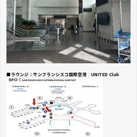
■ラウンジ：サンフランシスコ国際空港 UNITED Club