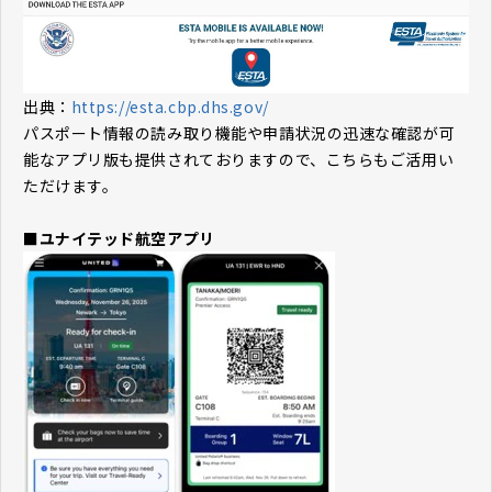
出典：
https://esta.cbp.dhs.gov/
パスポート情報の読み取り機能や申請状況の迅速な確認が可
能なアプリ版も提供されておりますので、こちらもご活用い
ただけます。
■ユナイテッド航空アプリ