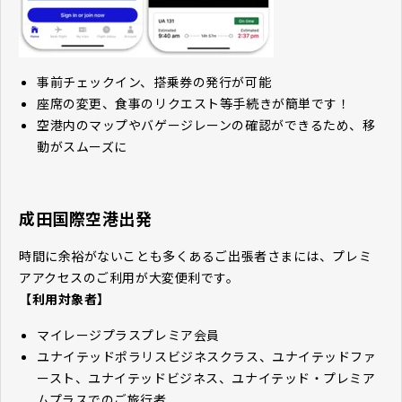
事前チェックイン、搭乗券の発行が可能
座席の変更、食事のリクエスト等手続きが簡単です！
空港内のマップやバゲージレーンの確認ができるため、移
動がスムーズに
成田国際空港出発
時間に余裕がないことも多くあるご出張者さまには、プレミ
アアクセスのご利用が大変便利です。
【利用対象者】
マイレージプラスプレミア会員
ユナイテッドポラリスビジネスクラス、ユナイテッドファ
ースト、ユナイテッドビジネス、ユナイテッド・プレミア
ムプラスでのご旅行者