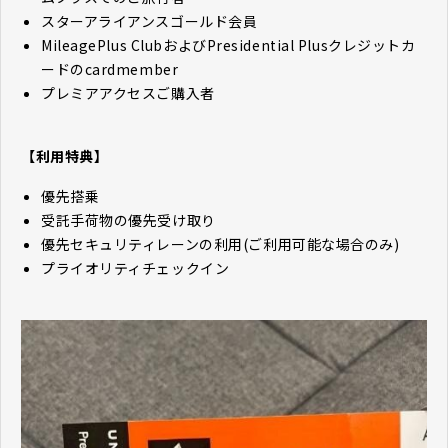
スターアライアンスゴールド会員
MileagePlus ClubおよびPresidential Plusクレジットカ
ードのcardmember
プレミアアクセスご購入者
【利用特典】
優先搭乗
受託手荷物の優先受け取り
優先セキュリティレーンの利用(ご利用可能な場合のみ)
プライオリティチェックイン