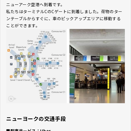
ニューアーク空港へ到着です。
私たちはターミナルCのCゲートに到着しました。荷物のター
ンテーブルからすぐに、車のピックアップエリアに移動する
ことができます。
ニューヨークの交通手段
■配車サービス：Uber