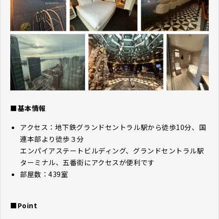
■基本情報
アクセス：地下鉄グランドセントラル駅から徒歩10分、国
連本部より徒歩３分
エンパイアステートビルディング、グランドセントラル駅
ターミナル、五番街にアクセスが便利です
部屋数：439室
■Point