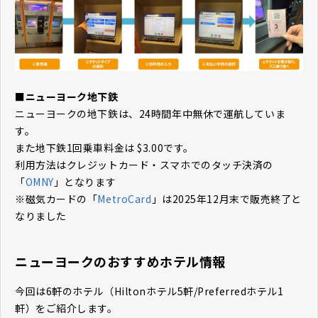
■ニューヨーク地下鉄
ニューヨークの地下鉄は、24時間年中無休で運航していま
す。
また地下鉄1回乗車料金は $3.00です。
利用方法はクレジットカード・スマホでのタッチ決済の
「
OMNY
」となります
※磁気カードの「
MetroCard
」は2025年12月末で販売終了と
なりました
ニューヨークのおすすめホテル情報
今回は6軒のホテル（Hiltonホテル5軒/Preferredホテル1
軒）をご紹介します。