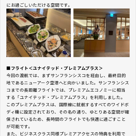
にお過ごしいただける空間です。
■フライト＜ユナイテッド・プレミアムプラス＞
今回の渡航では、まずサンフランシスコを経由し、最終目的
地であるニューアーク空港へと向かいました。サンフランシス
コまでの長距離フライトでは、プレミアムエコノミーに相当
する「ユナイテッド・プレミアムプラス」を利用しました。
このプレミアムプラスは、国際線に就航するすべてのワイドボ
ディ機に設定されており、その名の通り、ゆとりある空間が確
保されているため、長時間のフライトでも快適に過ごすこと
が可能です。
また、ビジネスクラス同様プレミアアクセスの特典を利用で