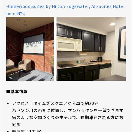
Homewood Suites by Hilton Edgewater, All-Suites Hotel
near NYC
■基本情報
アクセス：タイムズスクエアから車で約20分
ハドソン川の西側に位置し、マンハッタンを一望できます
家のような空間づくりのホテルで、長期滞在される方にお
勧め
部屋数：122室