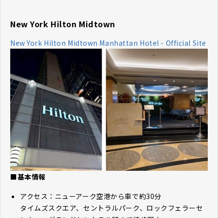
New York Hilton Midtown
New York Hilton Midtown Manhattan Hotel - Official Site
■基本情報
アクセス：ニューアーク空港から車で約30分
タイムズスクエア、セントラルパーク、ロックフェラーセ