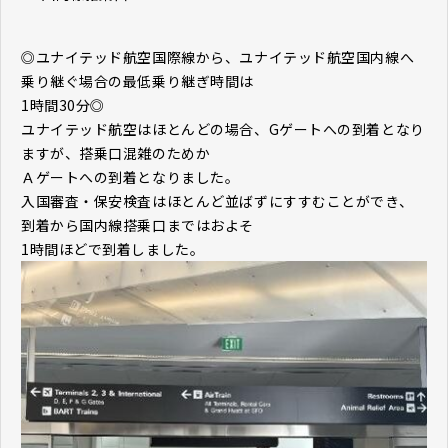
◎ユナイテッド航空国際線から、ユナイテッド航空国内線へ
乗り継ぐ場合の最低乗り継ぎ時間は
1時間30分◎
ユナイテッド航空はほとんどの場合、Gゲートへの到着となり
ますが、搭乗口混雑のためか
Ａゲートへの到着となりました。
入国審査・保安検査はほとんど並ばずにすすむことができ、
到着から国内線搭乗口まではおよそ
1時間ほどで到着しました。