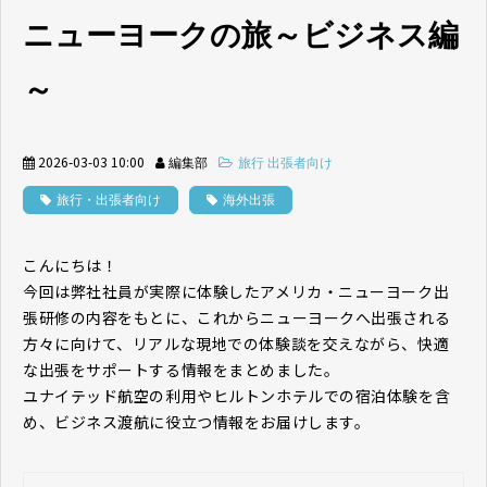
ニューヨークの旅～ビジネス編
～
2026-03-03 10:00
編集部
旅行 出張者向け
旅行・出張者向け
海外出張
こんにちは！
今回は弊社社員が実際に体験したアメリカ・ニューヨーク出
張研修の内容をもとに、これからニューヨークへ出張される
方々に向けて、リアルな現地での体験談を交えながら、快適
な出張をサポートする情報をまとめました。
ユナイテッド航空の利用やヒルトンホテルでの宿泊体験を含
め、ビジネス渡航に役立つ情報をお届けします。