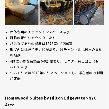
団体専用のチェックインスペースあり
荷物の預かりカウンターあり
バスタブありの部屋は1878室中1200室
部屋内には薄型テレビがあり、96チャンネルは日本の番組
を放送
4階に小さな会議室が9部屋あり、モニター貸し出し（有
料）であり
ジムエリアは2018年にリノベーションし、滞在者のみ利用
が可能
Homewood Suites by Hilton Edgewater-NYC
Area