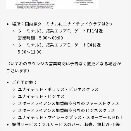
場所：国内線ターミナルにユナイテッドクラブは2つ
ターミナル3、搭乗エリアF、ゲートF11付近
営業時間：5:00～00:00
ターミナル3、搭乗エリアE、ゲートE4付近
5:30～11:00
（いずれのラウンジの営業時間は予告なく変更となる場合が
ございます）
ご利用対象：
ユナイテッド・ポラリス・ビジネスクラス
ユナイテッド・ビジネス
スターアライアンス加盟航空会社のファーストクラス
スターアライアンス加盟航空会社のビジネスクラス
ユナイテッド・マイレージプラス・スターゴールド以上
提供サービス：フルサービスのバー、軽食、無料Wi-fi等