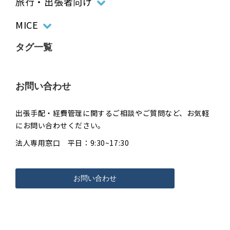
旅行・出張者向け
MICE
タグ一覧
お問い合わせ
出張手配・経費管理に関するご相談やご質問など、お気軽
にお問い合わせください。
法人専用窓口 平日：9:30~17:30
お問い合わせ