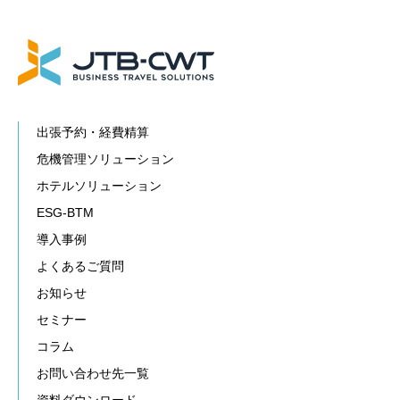
出張予約・経費精算
危機管理ソリューション
ホテルソリューション
ESG-BTM
導入事例
よくあるご質問
お知らせ
セミナー
コラム
お問い合わせ先一覧