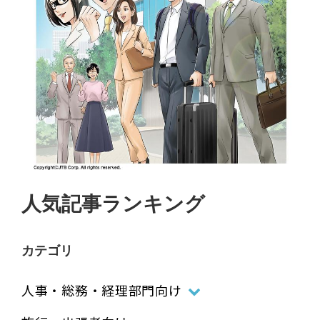
人気記事ランキング
カテゴリ
人事・総務・経理部門向け