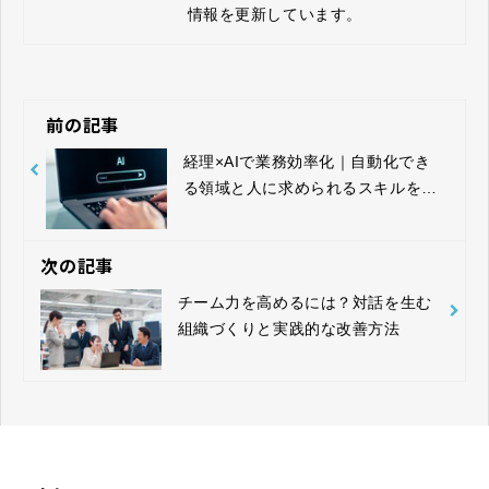
情報を更新しています。
前の記事
経理×AIで業務効率化｜自動化でき
る領域と人に求められるスキルを解
説
次の記事
チーム力を高めるには？対話を生む
組織づくりと実践的な改善方法