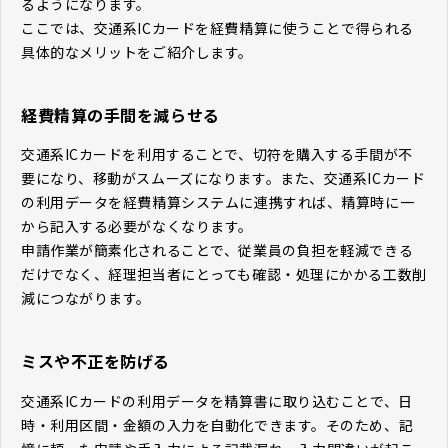
るようになります。
ここでは、交通系ICカードを経費精算に使うことで得られる
具体的なメリットをご紹介します。
経費精算の手間を減らせる
交通系ICカードを利用することで、切符を購入する手間が不
要になり、移動がスムーズになります。また、交通系ICカード
の利用データを経費精算システムに連携すれば、精算時に一
から記入する必要がなくなります。
申請作業が簡素化されることで、従業員の負担を軽減できる
だけでなく、経理担当者にとっても確認・処理にかかる工数削
減につながります。
ミスや不正を防げる
交通系ICカードの利用データを精算書に取り込むことで、日
時・利用区間・金額の入力を自動化できます。そのため、記