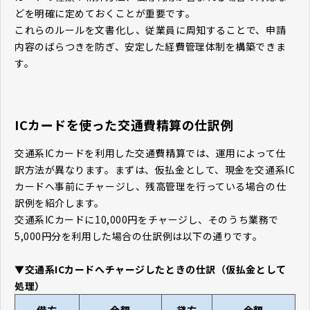
どを明確に定めておくことが重要です。
これらのルールを文書化し、従業員に周知することで、申請
内容のばらつきを防ぎ、安定した経費管理体制を構築できま
す。
ICカードを使った交通費精算の仕訳例
交通系ICカードを利用した交通費精算では、運用によって仕
訳方法が異なります。まずは、仮払金として、現金を交通系IC
カードへ事前にチャージし、残高管理を行っている場合の仕
訳例を紹介します。
交通系ICカードに10,000円をチャージし、そのうち業務で
5,000円分を利用した場合の仕訳例は以下の通りです。
▼交通系ICカードへチャージしたときの仕訳（仮払金として
処理）