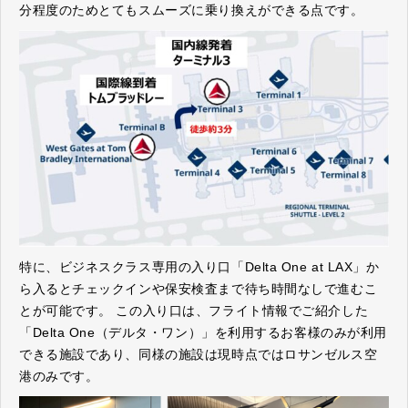
分程度のためとてもスムーズに乗り換えができる点です。
特に、ビジネスクラス専用の入り口「Delta One at LAX」か
ら入るとチェックインや保安検査まで待ち時間なしで進むこ
とが可能です。 この入り口は、フライト情報でご紹介した
「Delta One（デルタ・ワン）」を利用するお客様のみが利用
できる施設であり、同様の施設は現時点ではロサンゼルス空
港のみです。