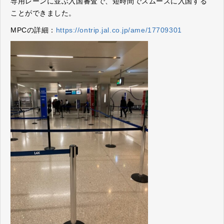
専用レーンに並ぶ入国審査で、短時間でスムーズに入国する
ことができました。
MPCの詳細：
https://ontrip.jal.co.jp/ame/17709301