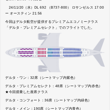
24/11/20（水）DL 692 （B737-800） ロサンゼルス 17:00
ー オースティン 21:56
今回はデルタ航空が提供するプレミアムエコノミークラス
「デルタ・プレミアムセレクト」でのフライトでした。
デルタ・ワン：32席（シートマップ内紫色）
デルタ・プレミアムセレクト：48席（シートマップ内赤色）
★今回搭乗した座席クラス
デルタ・コンフォート：36席（シートマップ内緑色）
デルタ・メイン：190席（シートマップ内青色）