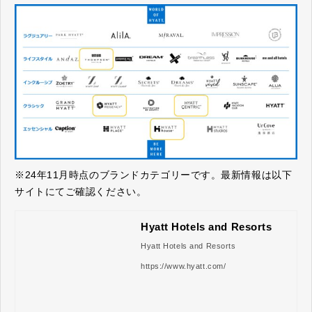
※24年11月時点のブランドカテゴリーです。最新情報は以下
サイトにてご確認ください。
Hyatt Hotels and Resorts
Hyatt Hotels and Resorts
https://www.hyatt.com/