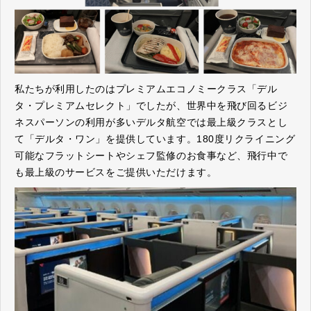
私たちが利用したのはプレミアムエコノミークラス「デル
タ・プレミアムセレクト」でしたが、世界中を飛び回るビジ
ネスパーソンの利用が多いデルタ航空では最上級クラスとし
て「デルタ・ワン」を提供しています。180度リクライニング
可能なフラットシートやシェフ監修のお食事など、飛行中で
も最上級のサービスをご提供いただけます。