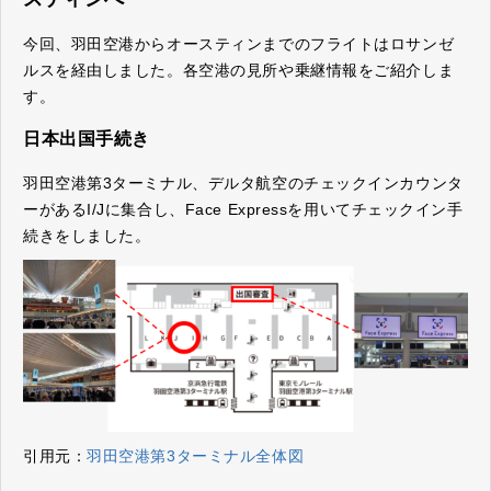
今回、羽田空港からオースティンまでのフライトはロサンゼ
ルスを経由しました。各空港の見所や乗継情報をご紹介しま
す。
日本出国手続き
羽田空港第3ターミナル、デルタ航空のチェックインカウンタ
ーがあるI/Jに集合し、Face Expressを用いてチェックイン手
続きをしました。
引用元：
羽田空港第3ターミナル全体図