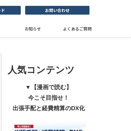
ード
お問い合わせ
お知らせ
よくあるご質問
人気コンテンツ
▼【漫画で読む】
今こそ目指せ！
出張手配と経費精算のDX化