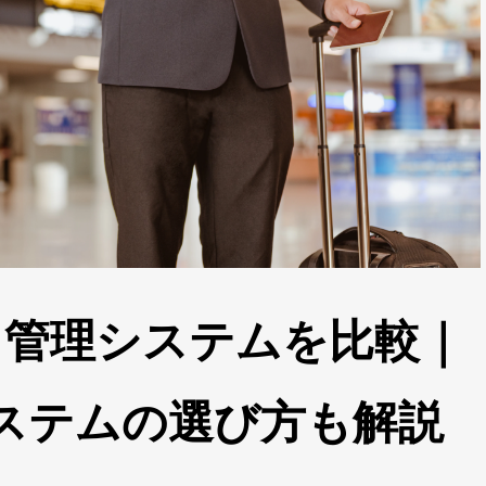
・管理システムを比較｜
ステムの選び方も解説