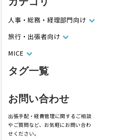
カテゴリ
人事・総務・経理部門向け
旅行・出張者向け
MICE
タグ一覧
お問い合わせ
出張手配・経費管理に関するご相談
やご質問など、お気軽にお問い合わ
せください。