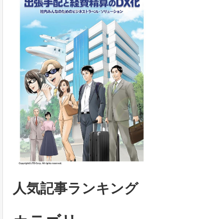
人気記事ランキング