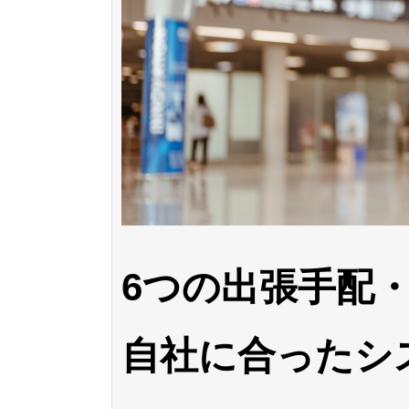
6つの出張手配
自社に合ったシ