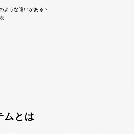
のような違いがある？
表
テムとは