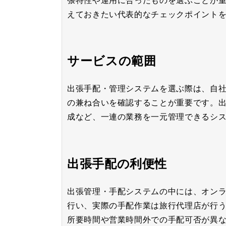
張特性や運用に合ったものを選ぶことが
えておきたい代表的なチェックポイント
サービスの範囲
出張手配・管理システムを選ぶ際は、自
の兼ね合いを確認することが重要です。
成など、一連の業務を一元管理できるシ
出張手配の利便性
出張管理・手配システムの中には、オン
行い、実際の手配作業は旅行代理店が行
所要時間や営業時間外での手配可否が異