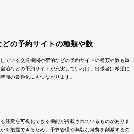
などの予約サイトの種類や数
応している交通機関や宿泊などの予約サイトの種類や数も重
、宿泊などの予約サイトが充実していれば、出張者は希望に
動時間の最適化にもつながります。
かる経費を可視化できる機能が搭載されているものがありま
のかを把握できるため、予算管理や無駄な経費を削減するの