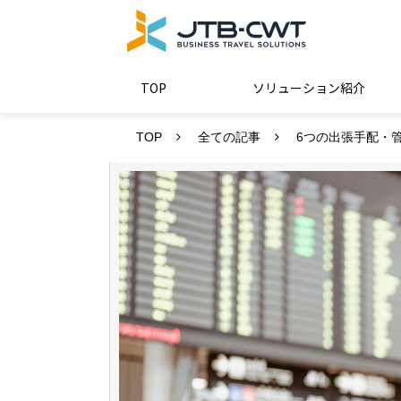
TOP
ソリューション紹介
TOP
全ての記事
6つの出張手配・