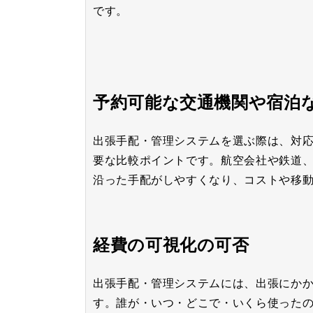
です。
予約可能な交通機関や宿泊
出張手配・管理システムを選ぶ際は、対
要な比較ポイントです。航空会社や鉄道
沿った手配がしやすくなり、コストや移
経費の可視化の可否
出張手配・管理システムには、出張にか
す。誰が・いつ・どこで・いくら使った