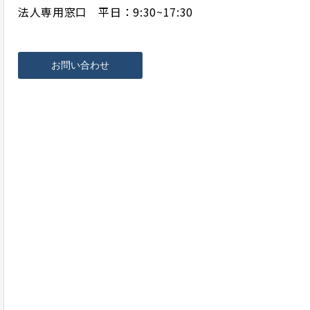
法人専用窓口 平日：9:30~17:30
お問い合わせ