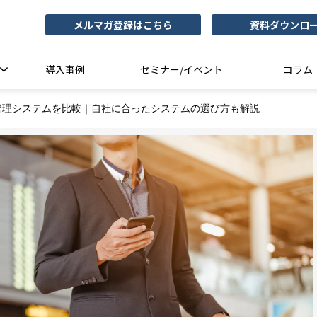
メルマガ登録はこちら
資料ダウンロ
導入事例
セミナー/イベント
コラム
管理システムを比較｜自社に合ったシステムの選び方も解説