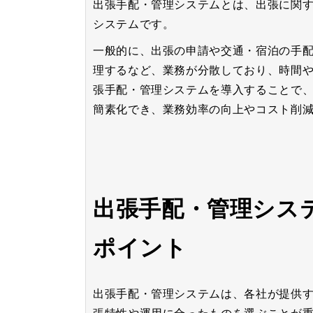
出張手配・管理システムとは、出張に関
システムです。
一般的に、出張の申請や交通・宿泊の手
理するなど、業務が分散しており、時間
張手配・管理システムを導入することで
簡素化でき、業務効率の向上やコスト削
出張手配・管理シス
ポイント
出張手配・管理システムは、各社が提供