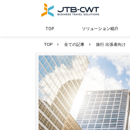
TOP
ソリューション紹介
TOP
全ての記事
旅行 出張者向け