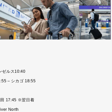
サンゼルス10:40
55 – シカゴ 18:55
 羽田 17:45 ※翌日着
ver North