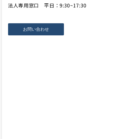
法人専用窓口 平日：9:30~17:30
お問い合わせ