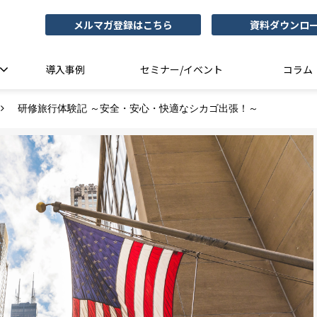
メルマガ登録はこちら
資料ダウンロ
導入事例
セミナー/イベント
コラム
研修旅行体験記 ～安全・安心・快適なシカゴ出張！～