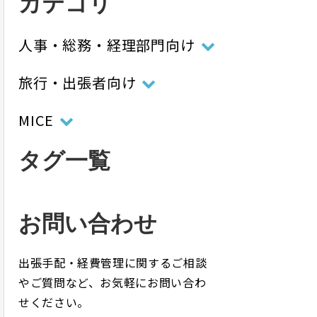
カテゴリ
人事・総務・経理部門向け
旅行・出張者向け
MICE
タグ一覧
お問い合わせ
出張手配・経費管理に関するご相談
やご質問など、お気軽にお問い合わ
せください。