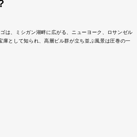
？
カゴは、ミシガン湖畔に広がる、ニューヨーク、ロサンゼル
宝庫として知られ、高層ビル群が立ち並ぶ風景は圧巻の一