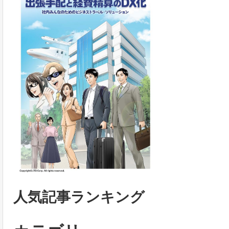
人気記事ランキング