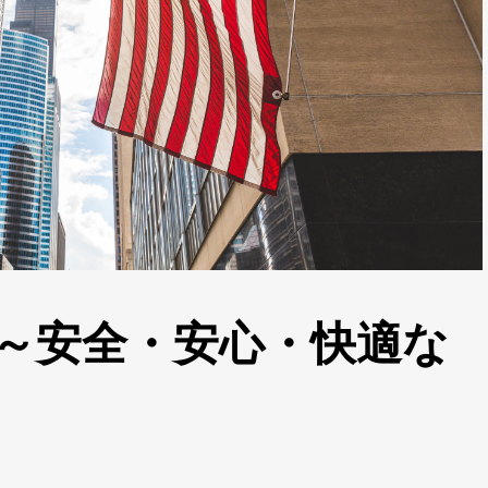
 ～安全・安心・快適な