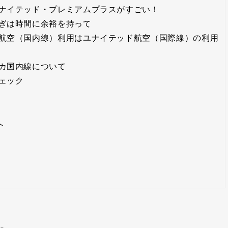
ナイテッド・プレミアムプラスがすごい！
ぎは時間に余裕を持って
航空（国内線）利用はユナイテッド航空（国際線）の利用
カ国内線について
ェック
へ