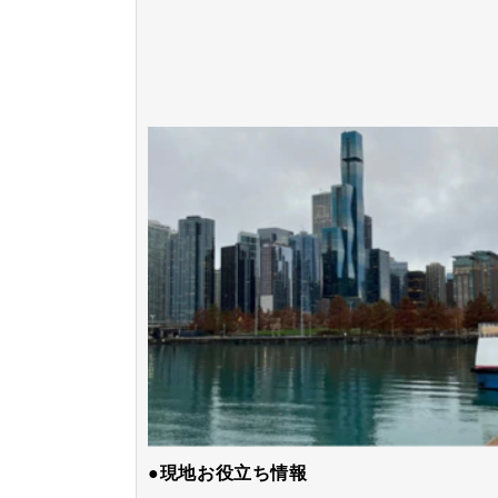
●現地お役立ち情報