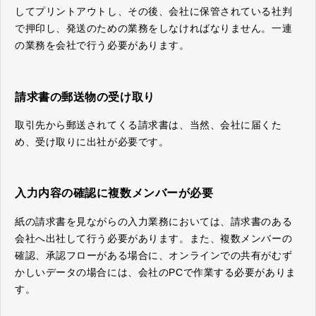
してプリントアウトし、その後、会社に保管されている社判
で押印し、発送のための業務をしなければなりません。一連
の業務を会社で行う必要があります。
請求書の郵送物の受け取り
取引先から郵送されてくる請求書は、当然、会社に届くた
め、受け取りに出社が必要です。
入力内容の確認に複数メンバーが必要
紙の請求書を見ながらの入力業務においては、請求書のある
会社へ出社して行う必要があります。また、複数メンバーの
確認、承認フローがある場合に、オンラインでの共有がむず
かしいデータの場合には、会社のPCで作業する必要がありま
す。