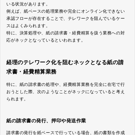
いる状況があります。
例えば、紙ベースの処理業務や完全にオンライン化できない
承認フローが存在することで、テレワークを阻んでいるケー
スはよくみられます。
特に、決算処理や、紙の請求書・経費精算を扱う業務への対
応がネックとなっているといわれます。
経理のテレワーク化を阻むネックとなる紙の請
求書・経費精算業務
特に、紙の請求書の処理や、経費精算業務を完全に在宅で行
おうとした際、次のようなことがネックになっていると考え
られます。
紙の請求書の発行、押印や発送作業
請求書の発行を紙ベースで行っている場合、紙の書類を作成