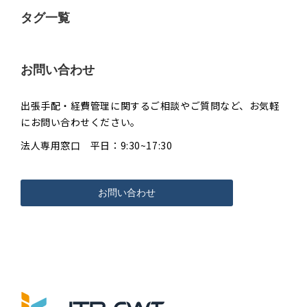
タグ一覧
お問い合わせ
出張手配・経費管理に関するご相談やご質問など、お気軽
にお問い合わせください。
法人専用窓口 平日：9:30~17:30
お問い合わせ