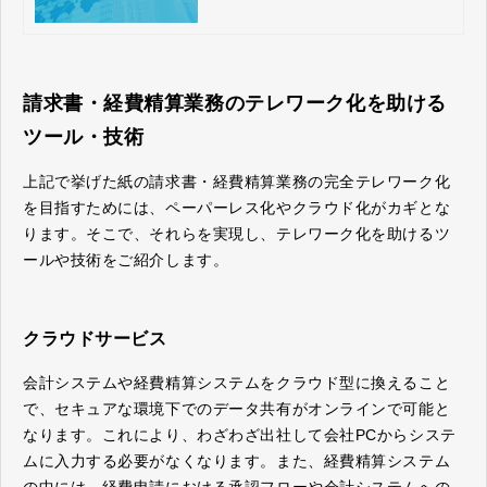
請求書・経費精算業務のテレワーク化を助ける
ツール・技術
上記で挙げた紙の請求書・経費精算業務の完全テレワーク化
を目指すためには、ペーパーレス化やクラウド化がカギとな
ります。そこで、それらを実現し、テレワーク化を助けるツ
ールや技術をご紹介します。
クラウドサービス
会計システムや経費精算システムをクラウド型に換えること
で、セキュアな環境下でのデータ共有がオンラインで可能と
なります。これにより、わざわざ出社して会社PCからシステ
ムに入力する必要がなくなります。また、経費精算システム
の中には、経費申請における承認フローや会計システムへの