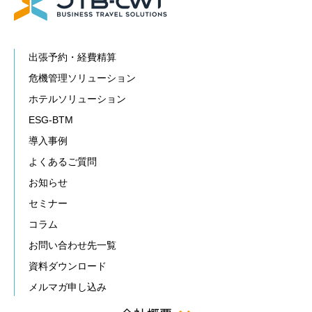
出張予約・経費精算
危機管理ソリューション
ホテルソリューション
ESG-BTM
導入事例
よくあるご質問
お知らせ
セミナー
コラム
お問い合わせ先一覧
資料ダウンロード
メルマガ申し込み