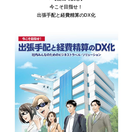
今こそ目指せ！
出張手配と経費精算のDX化