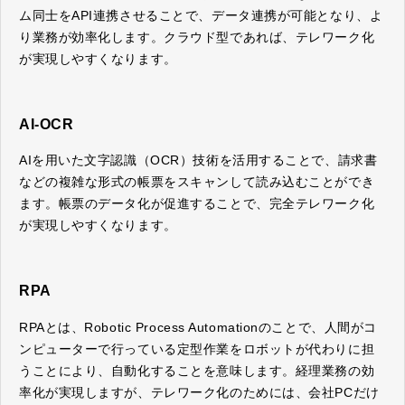
ム同士をAPI連携させることで、データ連携が可能となり、よ
り業務が効率化します。クラウド型であれば、テレワーク化
が実現しやすくなります。
AI-OCR
AIを用いた文字認識（OCR）技術を活用することで、請求書
などの複雑な形式の帳票をスキャンして読み込むことができ
ます。帳票のデータ化が促進することで、完全テレワーク化
が実現しやすくなります。
RPA
RPAとは、Robotic Process Automationのことで、人間がコ
ンピューターで行っている定型作業をロボットが代わりに担
うことにより、自動化することを意味します。経理業務の効
率化が実現しますが、テレワーク化のためには、会社PCだけ