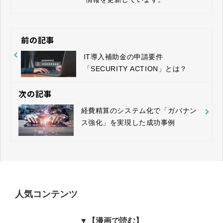
前の記事
IT導入補助金の申請要件
「SECURITY ACTION」とは？
次の記事
経費精算のシステム化で「ガバナン
ス強化」を実現した成功事例
人気コンテンツ
▼【漫画で読む】