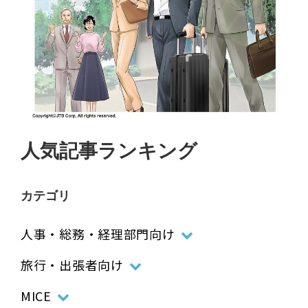
人気記事ランキング
カテゴリ
人事・総務・経理部門向け
旅行・出張者向け
MICE