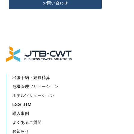
お問い合わせ
出張予約・経費精算
危機管理ソリューション
ホテルソリューション
ESG-BTM
導入事例
よくあるご質問
お知らせ