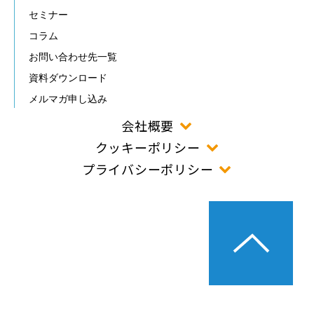
セミナー
コラム
お問い合わせ先一覧
資料ダウンロード
メルマガ申し込み
会社概要
クッキーポリシー
プライバシーポリシー