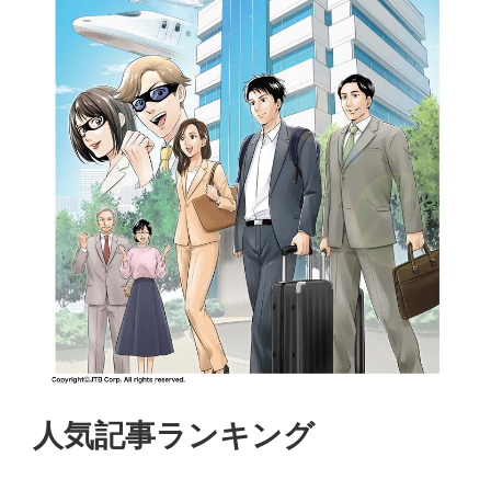
人気記事ランキング