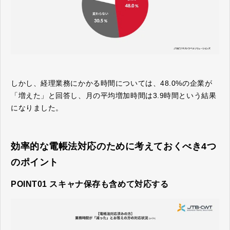
しかし、経理業務にかかる時間については、48.0%の企業が
「増えた」と回答し、月の平均増加時間は3.9時間という結果
になりました。
効率的な電帳法対応のために考えておくべき4つ
のポイント
POINT01 スキャナ保存も含めて対応する