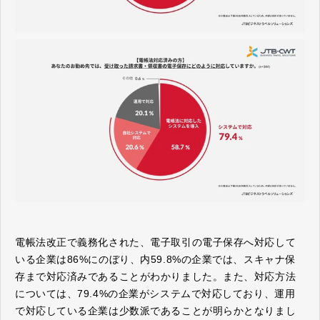
電帳法改正で義務化された、電子取引の電子保存へ対応して
いる企業は86%にのぼり、内59.8%の企業では、スキャナ保
存まで対応済みであることがわかりました。また、対応方法
については、79.4%の企業がシステムで対応しており、運用
で対応している企業は少数派であることが明らかとなりまし