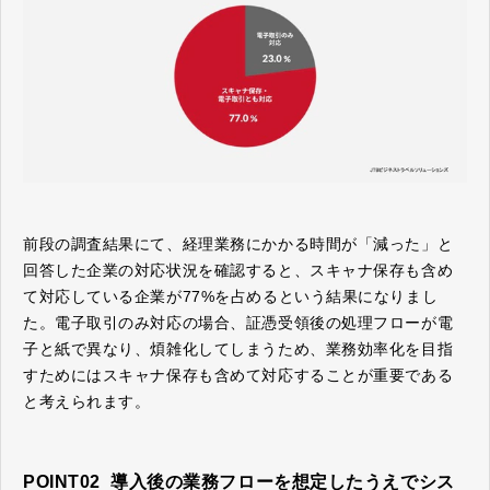
前段の調査結果にて、経理業務にかかる時間が「減った」と
回答した企業の対応状況を確認すると、スキャナ保存も含め
て対応している企業が77%を占めるという結果になりまし
た。電子取引のみ対応の場合、証憑受領後の処理フローが電
子と紙で異なり、煩雑化してしまうため、業務効率化を目指
すためにはスキャナ保存も含めて対応することが重要である
と考えられます。
POINT02 導入後の業務フローを想定したうえでシス