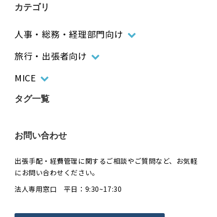
カテゴリ
人事・総務・経理部門向け
旅行・出張者向け
MICE
タグ一覧
お問い合わせ
出張手配・経費管理に関するご相談やご質問など、お気軽
にお問い合わせください。
法人専用窓口 平日：9:30~17:30