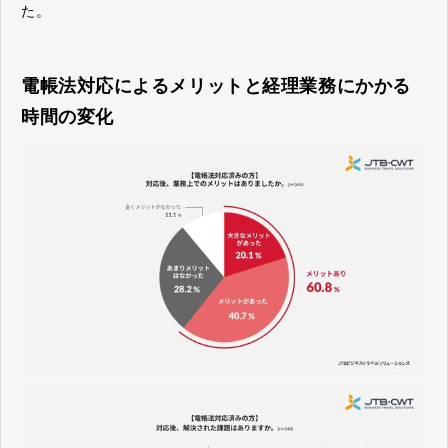
た。
電帳法対応によるメリットと経理業務にかかる
時間の変化