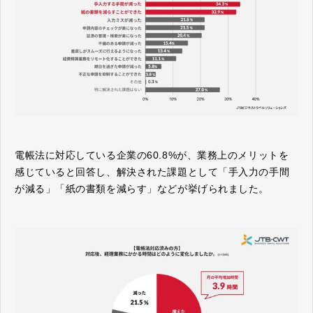
電帳法に対応している企業の60.8%が、業務上のメリットを
感じていると回答し、解決された課題として「手入力の手間
が減る」「紙の書類を減らす」などが挙げられました。