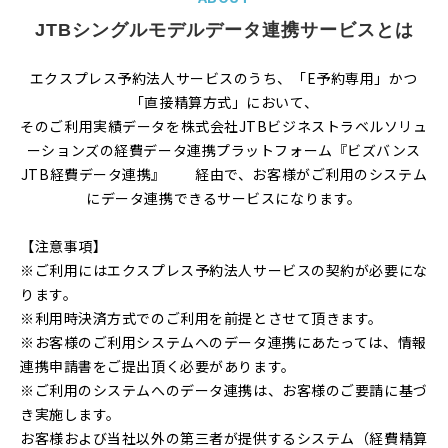
JTBシングルモデルデータ連携サービスとは
エクスプレス予約法人サービスのうち、「E予約専用」かつ
「直接精算方式」において、
そのご利用実績データを株式会社JTBビジネストラベルソリュ
ーションズの経費データ連携プラットフォーム『ビズバンス
JTB経費データ連携』 経由で、お客様がご利用のシステム
にデータ連携できるサービスになります。
【注意事項】
※ご利用にはエクスプレス予約法人サービスの契約が必要にな
ります。
※利用時決済方式でのご利用を前提とさせて頂きます。
※お客様のご利用システムへのデータ連携にあたっては、情報
連携申請書をご提出頂く必要があります。
※ご利用のシステムへのデータ連携は、お客様のご要請に基づ
き実施します。
お客様および当社以外の第三者が提供するシステム（経費精算