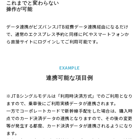
これまでと変わらない
操作が可能
データ連携がビズバンスJTB経費データ連携経由になるだけ
で、通常のエクスプレス予約と同様にPCやスマートフォンか
ら直接サイトにログインしてご利用可能です。
EXAMPLE
連携可能な項目例
※JTBシングルモデルは「利用時決済方式」でのご利用となり
ますので、乗車後にご利用実績データが連携されます。
一方でコーポレートカードで新幹線手配をした場合は、購入時
点でのカード決済データの連携となりますので、その後の変更
等が発生する都度、カード決済データが連携されるようになり
ます。