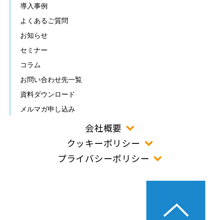
導入事例
よくあるご質問
お知らせ
セミナー
コラム
お問い合わせ先一覧
資料ダウンロード
メルマガ申し込み
会社概要
クッキーポリシー
プライバシーポリシー