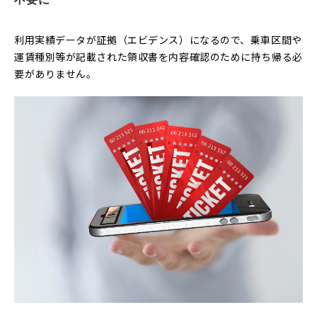
利用実績データが証拠（エビデンス）になるので、乗車区間や
運賃種別等が記載された領収書を内容確認のために持ち帰る必
要がありません。