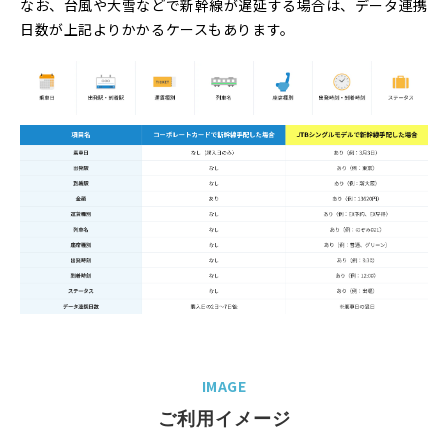
なお、台風や大雪などで新幹線が遅延する場合は、データ連携
日数が上記よりかかるケースもあります。
IMAGE
ご利用イメージ