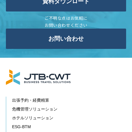
資料ダウンロード
ご不明な点はお気軽に
お問い合わせください
お問い合わせ
出張予約・経費精算
危機管理ソリューション
ホテルソリューション
ESG-BTM