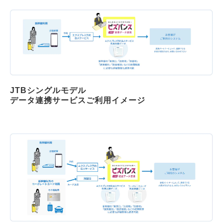
JTBシングルモデル
データ連携サービスご利用イメージ