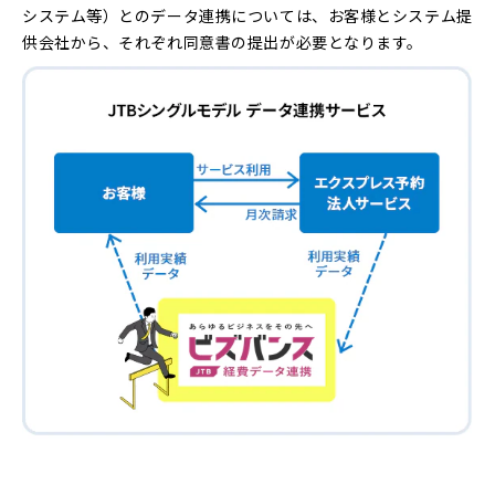
システム等）とのデータ連携については、お客様とシステム提
供会社から、それぞれ同意書の提出が必要となります。