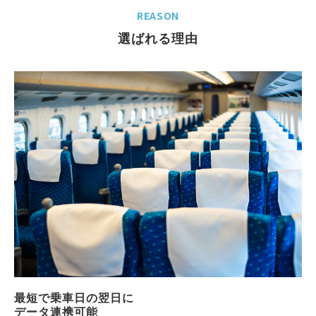
REASON
選ばれる理由
最短で乗車日の翌日に
データ連携可能