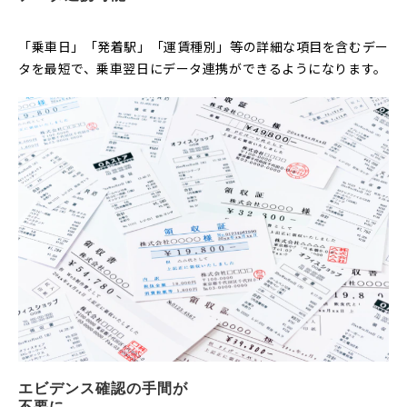
「乗車日」「発着駅」「運賃種別」等の詳細な項目を含むデー
タを最短で、乗車翌日にデータ連携ができるようになります。
エビデンス確認の手間が
不要に