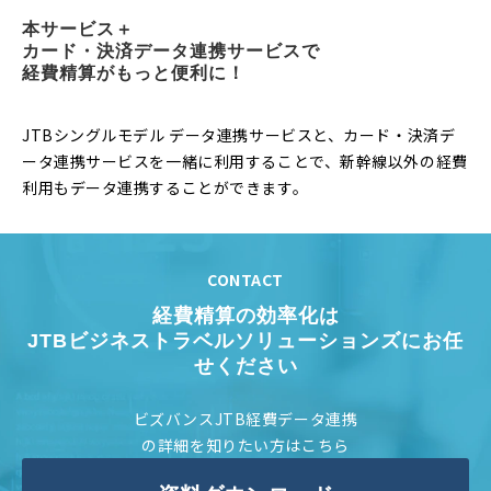
本サービス＋
カード・決済データ連携サービスで
経費精算がもっと便利に！
JTBシングルモデル データ連携サービスと、カード・決済デ
ータ連携サービスを一緒に利用することで、新幹線以外の経費
利用もデータ連携することができます。
CONTACT
経費精算の効率化は
JTBビジネストラベルソリューションズにお任
せください
ビズバンスJTB経費データ連携
の詳細を知りたい方はこちら