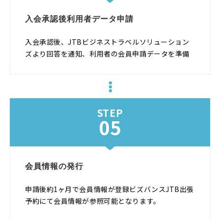
入会承認後利用者データ申請
入会承認後、JTBビジネストラベルソリューション
ズより回答を通知、利用者の会員申請データを準備
STEP
05
会員情報の発行
申請後約1ヶ月で会員情報が登録ビズバンスJTB出張
予約にて会員情報が参照可能となります。