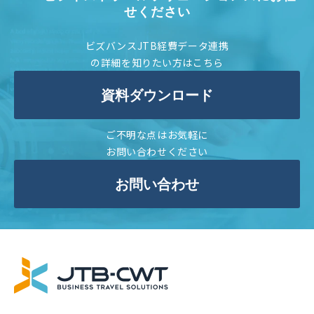
せください
ビズバンスJTB経費データ連携
の詳細を知りたい方はこちら
資料ダウンロード
ご不明な点はお気軽に
お問い合わせください
お問い合わせ