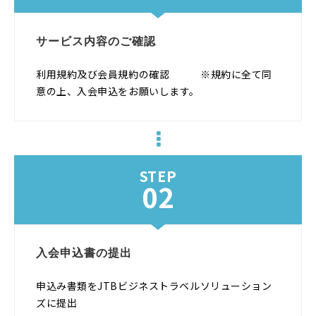
サービス内容のご確認
利用規約及び会員規約の確認 ※規約に全て同
意の上、入会申込をお願いします。
STEP
02
入会申込書の提出
申込み書類を
JTBビジネストラベルソリューション
ズ
に提出