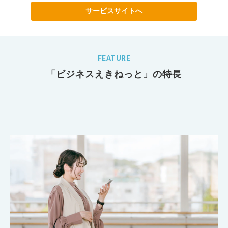
サービスサイトへ
FEATURE
「ビジネスえきねっと」の特長