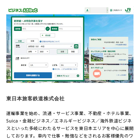
東日本旅客鉄道株式会社
運輸事業を始め、流通・サービス事業、不動産・ホテル事業、
Suica・金融ビジネス／エネルギービジネス／海外鉄道ビジネ
スといった多岐にわたるサービスを東日本エリアを中心に展開
しております。車内で仕事・勉強などをされるお客様優先のワ