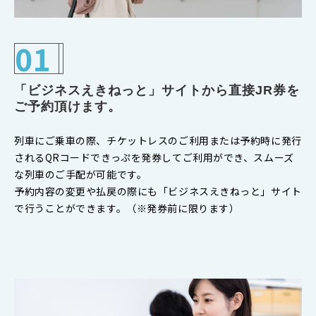
01
「ビジネスえきねっと」サイトから直接JR券を
ご予約頂けます。
列車にご乗車の際、チケットレスのご利用または予約時に発行
されるQRコードできっぷを発券してご利用ができ、スムーズ
な列車のご手配が可能です。
予約内容の変更や払戻の際にも「ビジネスえきねっと」サイト
で行うことができます。（※発券前に限ります）