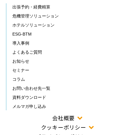
出張予約・経費精算
危機管理ソリューション
ホテルソリューション
ESG-BTM
導入事例
よくあるご質問
お知らせ
セミナー
コラム
お問い合わせ先一覧
資料ダウンロード
メルマガ申し込み
会社概要
クッキーポリシー