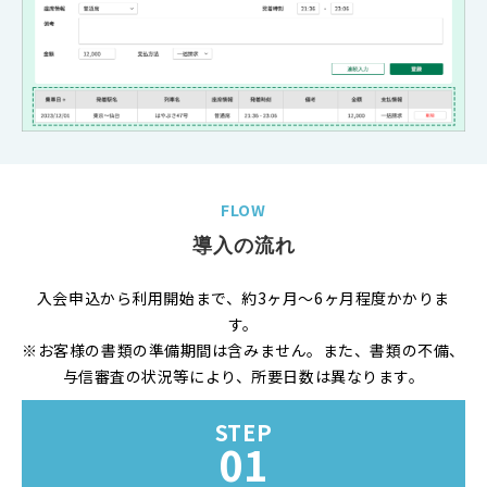
FLOW
導入の流れ
入会申込から利用開始まで、約3ヶ月～6ヶ月程度かかりま
す。
※お客様の書類の準備期間は含みません。また、書類の不備、
与信審査の状況等により、所要日数は異なります。
STEP
01