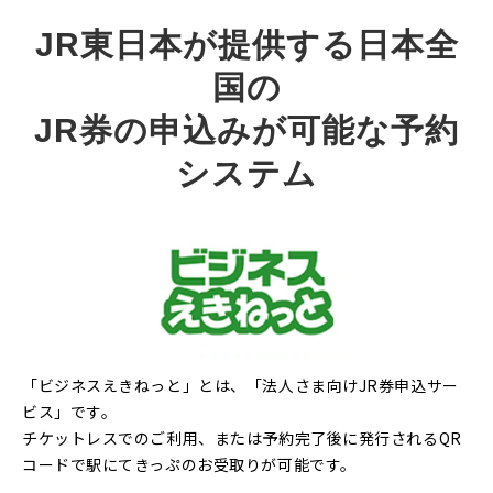
JR東日本が提供する日本全
国の
JR券の申込みが可能な予約
システム
「ビジネスえきねっと」とは、「法人さま向けJR券申込サー
ビス」です。
チケットレスでのご利用、または予約完了後に発行されるQR
コードで駅にてきっぷのお受取りが可能です。