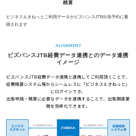
精算
ビジネスえきねっとご利用データがビズバンスJTB出張予約に蓄
積されます
ALIGNMENT
ビズバンスJTB経費データ連携とのデータ連携
イメージ
ビズバンスJTB経費データ連携と連携してご利用頂くことで、
経費精算システム等からシームレスに「ビジネスえきねっと」
にログインでき、
出張申請・精算に必要なデータを連携することで、出張関連業
務を効率化できます。