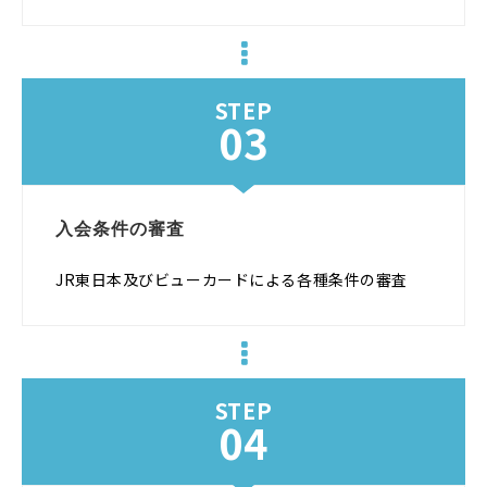
STEP
03
入会条件の審査
JR東日本及びビューカードによる各種条件の審査
STEP
04