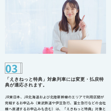
03
「えきねっと特典」対象列車には変更・払戻特
典が適応されます。
JR東日本、JR北海道および北陸新幹線のエリアで利用区間が
完結するお申込み（東武鉄道や伊豆急行、富士急行などの会社
線へ直通するお申込みも含む）は、「えきねっと特典」対象と