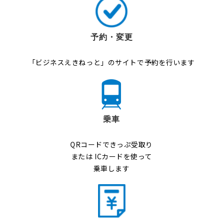
予約・変更
「ビジネスえきねっと」のサイトで予約を行います
乗車
QRコードできっぷ受取り
または ICカードを使って
乗車します