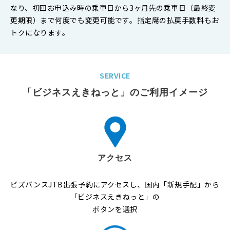
なり、初回お申込み時の乗車日から3ヶ月先の乗車日（最終変
更期限）まで何度でも変更可能です。指定席の払戻手数料もお
トクになります。
SERVICE
「ビジネスえきねっと」のご利用イメージ
アクセス
ビズバンスJTB出張予約にアクセスし、国内「新規手配」から
「ビジネスえきねっと」の
ボタンを選択