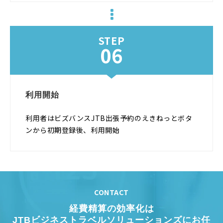
STEP
06
利用開始
利用者はビズバンスJTB出張予約のえきねっとボタ
ンから初期登録後、利用開始
CONTACT
経費精算の効率化は
JTBビジネストラベルソリューションズにお任