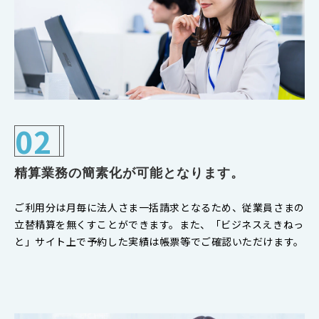
02
精算業務の簡素化が可能となります。
ご利用分は月毎に法人さま一括請求となるため、従業員さまの
立替精算を無くすことができます。また、「ビジネスえきねっ
と」サイト上で予約した実績は帳票等でご確認いただけます。