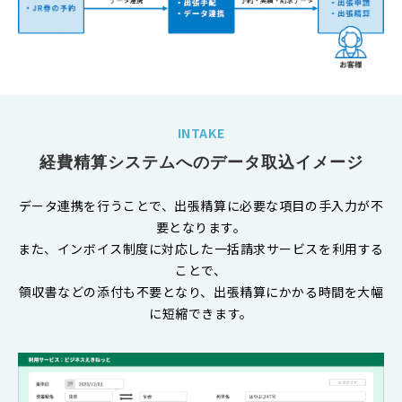
INTAKE
経費精算システムへのデータ取込イメージ
データ連携を行うことで、出張精算に必要な項目の手入力が不
要となります。
また、インボイス制度に対応した一括請求サービスを利用する
ことで、
領収書などの添付も不要となり、出張精算にかかる時間を大幅
に短縮できます。