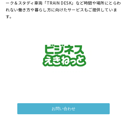
ーク＆スタディ車両「TRAIN DESK」など時間や場所にとらわ
れない働き方や暮らし方に向けたサービスもご提供していま
す。
お問い合わせ