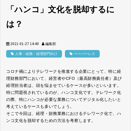
「ハンコ」文化を脱却するに
は？
2021-01-27 14:40
編集部
人事・総務・経理部門向け
ペーパーレス
コロナ禍によりテレワークを推進する企業にとって、特に経
理財務部門において、経営者やCFO（最高財務責任者）及び
経理担当者は、頭を悩ませているケースが多いといいます。
特に問題視されているのが、ハンコ文化です。テレワーク化
の際、特にハンコが必要な業務についてデジタル化したいと
考えているケースも多いでしょう。
そこで今回は、経理・財務業務におけるテレワーク化で、ハ
ンコ文化を脱却するための方法を考察します。