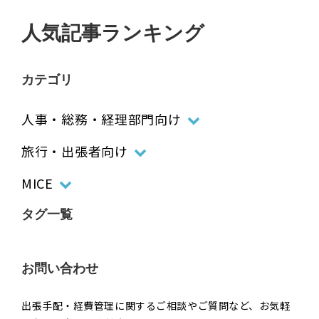
人気記事ランキング
カテゴリ
人事・総務・経理部門向け
旅行・出張者向け
MICE
タグ一覧
お問い合わせ
出張手配・経費管理に関するご相談やご質問など、お気軽