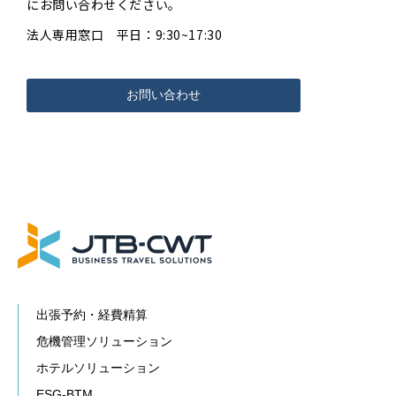
にお問い合わせください。
法人専用窓口 平日：9:30~17:30
お問い合わせ
出張予約・経費精算
危機管理ソリューション
ホテルソリューション
ESG-BTM