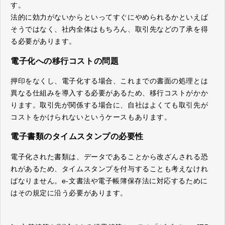
す。
法的に効力がないからといってすぐにやめられるかといえば
そうではなく、社内全体はもちろん、取引先などの了承を得
る必要があります。
電子化への移行コストの問題
押印をなくし、電子化する場合、これまでの書面の処理とは
異なる仕組みを導入する必要があるため、移行コストがかか
ります。取引先が関係する場合に、自社はよくても取引先が
コストをかけられないというケースもあります。
電子書類のタイムスタンプの必要性
電子化された書類は、データであることから改ざんされる恐
れがあるため、タイムスタンプを付与することも考えなけれ
ばなりません。e-文書法や電子帳簿保存法に対応するために
はその規定に沿う必要があります。