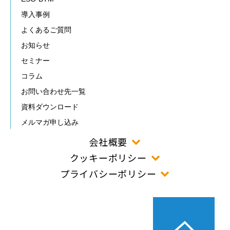
導入事例
よくあるご質問
お知らせ
セミナー
コラム
お問い合わせ先一覧
資料ダウンロード
メルマガ申し込み
会社概要
クッキーポリシー
プライバシーポリシー