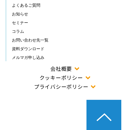
よくあるご質問
お知らせ
セミナー
コラム
お問い合わせ先一覧
資料ダウンロード
メルマガ申し込み
会社概要
クッキーポリシー
プライバシーポリシー