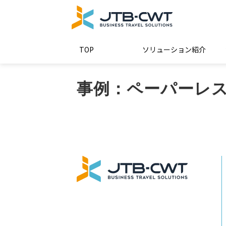
TOP
ソリューション紹介
事例：ペーパーレ