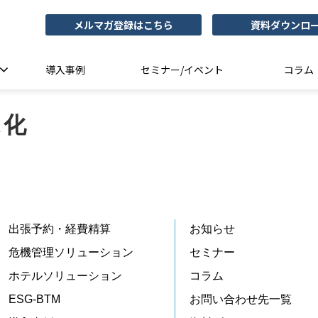
メルマガ登録はこちら
資料ダウンロ
導入事例
セミナー/イベント
コラム
ス化
出張予約・経費精算
お知らせ
危機管理ソリューション
セミナー
ホテルソリューション
コラム
ESG-BTM
お問い合わせ先一覧