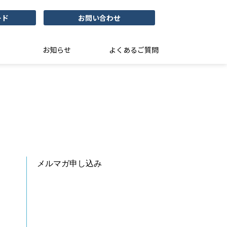
ード
お問い合わせ
お知らせ
よくあるご質問
メルマガ申し込み