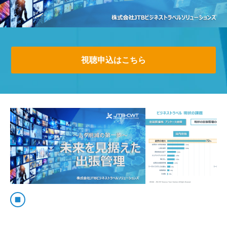
視聴申込はこちら