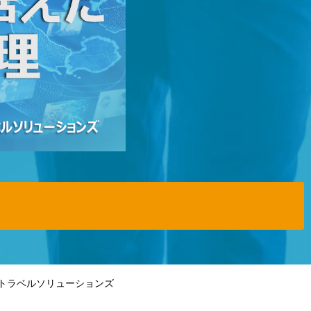
ストラベルソリューションズ