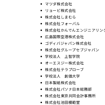
マツダ株式会社
リョービ株式会社
株式会社しまむら
株式会社フォーバル
株式会社かんでんエンジニアリン
広島国際空港株式会社
ゴディバジャパン株式会社
株式会社グループセブジャパン
学校法人 上智学院
オーエスジー株式会社
株式会社テラプローブ
学校法人 創価大学
日本製紙株式会社
株式会社パソナ日本総務部
株式会社東京共同会計事務所
株式会社池田模範堂