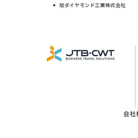
旭ダイヤモンド工業株式会社
会社