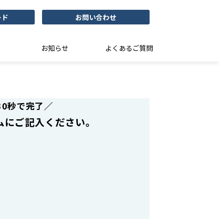
ード
お問い合わせ
お知らせ
よくあるご質問
30秒で完了／
ムにご記入ください。