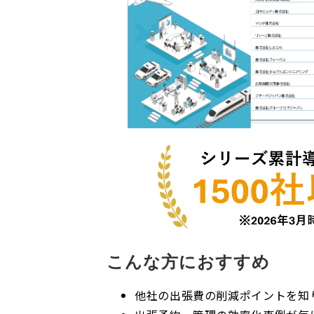
こんな方におすすめ
他社の出張費の削減ポイントを知