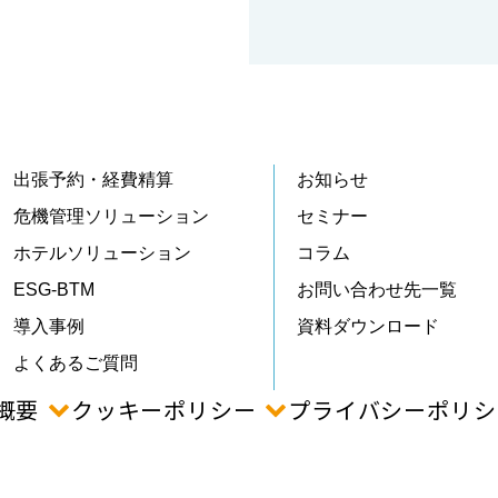
出張予約・経費精算
お知らせ
危機管理ソリューション
セミナー
ホテルソリューション
コラム
ESG-BTM
お問い合わせ先一覧
導入事例
資料ダウンロード
よくあるご質問
概要
クッキーポリシー
プライバシーポリシ